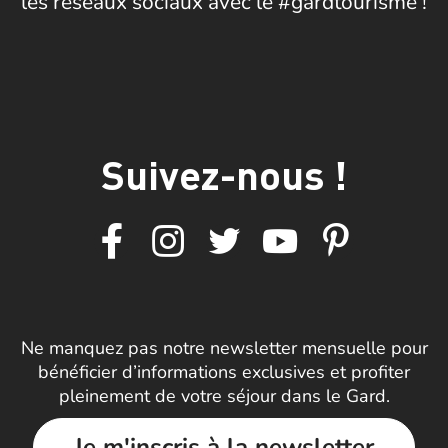
les réseaux sociaux avec le #gardtourisme !
Suivez-nous !
Ne manquez pas notre newsletter mensuelle pour
bénéficier d’informations exclusives et profiter
pleinement de votre séjour dans le Gard.
Je m'inscris à la newsletter