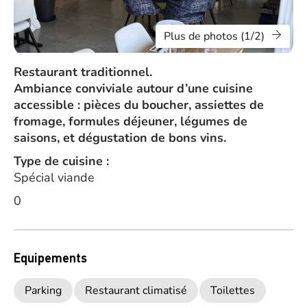
Plus de photos (1/2)
Restaurant traditionnel.
Ambiance conviviale autour d’une cuisine
accessible : pièces du boucher, assiettes de
fromage, formules déjeuner, légumes de
saisons, et dégustation de bons vins.
Type de cuisine :
Spécial viande
0
Equipements
Parking
Restaurant climatisé
Toilettes