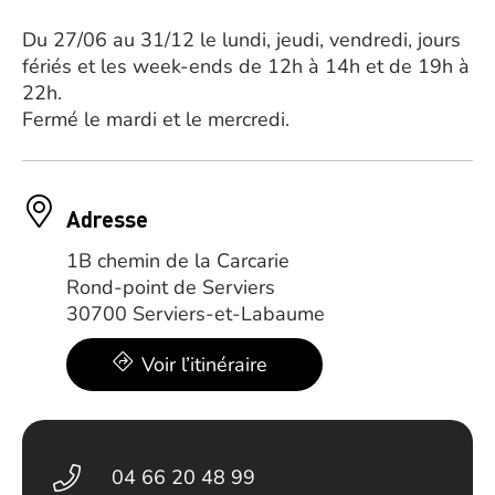
Du 27/06 au 31/12 le lundi, jeudi, vendredi, jours
fériés et les week-ends de 12h à 14h et de 19h à
22h.
Fermé le mardi et le mercredi.
Adresse
1B chemin de la Carcarie
Rond-point de Serviers
30700 Serviers-et-Labaume
Voir l’itinéraire
04 66 20 48 99