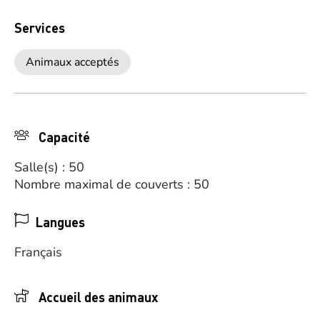
Services
Animaux acceptés
Capacité
Salle(s) : 50
Nombre maximal de couverts : 50
Langues
Français
Accueil des animaux