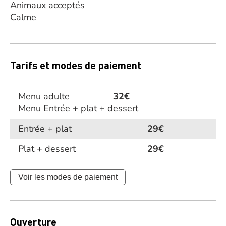
Animaux acceptés
Calme
Tarifs et modes de paiement
Menu adulte
32€
Menu Entrée + plat + dessert
Entrée + plat
29€
Plat + dessert
29€
Voir les modes de paiement
Ouverture