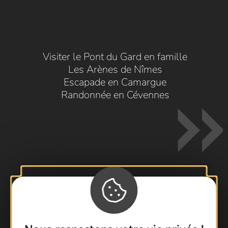
Visiter le Pont du Gard en famille
Les Arènes de Nîmes
Escapade en Camargue
Randonnée en Cévennes
Contactez-nous !
Foire aux questions