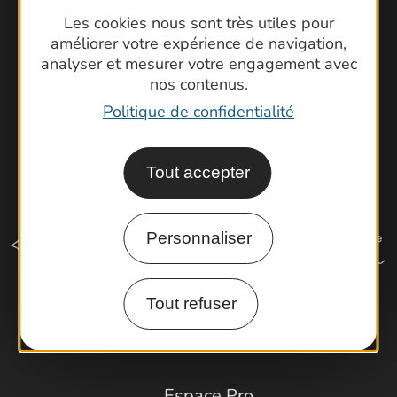
Cartoguides et Topoguides
Les cookies nous sont très utiles pour
Latitude Gard
améliorer votre expérience de navigation,
analyser et mesurer votre engagement avec
nos contenus.
Politique de confidentialité
Tout accepter
Personnaliser
Tout refuser
Comment venir ?
Espace Pro