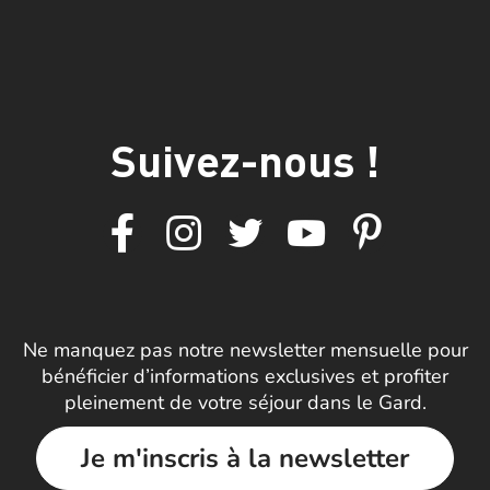
Suivez-nous !
Ne manquez pas notre newsletter mensuelle pour
bénéficier d’informations exclusives et profiter
pleinement de votre séjour dans le Gard.
Je m'inscris à la newsletter