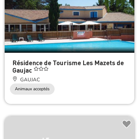
Résidence de Tourisme Les Mazets de
Gaujac
GAUJAC
Animaux acceptés