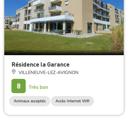
Résidence la Garance
VILLENEUVE-LEZ-AVIGNON
8
Très bon
Animaux acceptés
Accès Internet Wifi