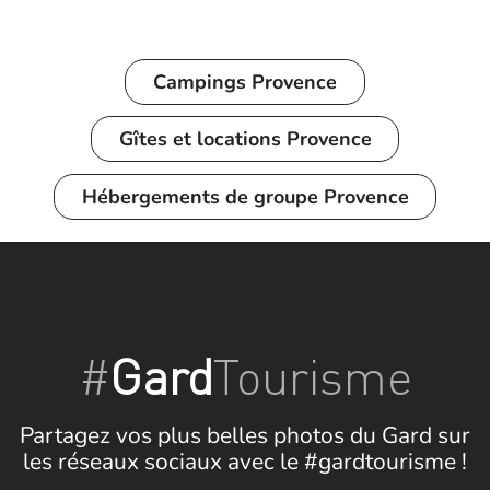
Campings
Provence
Gîtes et locations
Provence
Hébergements de groupe
Provence
#
Gard
Tourisme
Partagez vos plus belles photos du Gard sur
les réseaux sociaux avec le #gardtourisme !