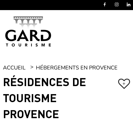
Panneau de gestion des cookies
ACCUEIL
HÉBERGEMENTS EN PROVENCE
RÉSIDENCES DE
+
TOURISME
PROVENCE