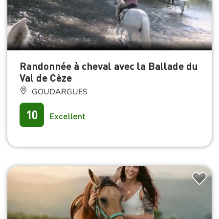
Randonnée à cheval avec la Ballade du
Val de Cèze
GOUDARGUES
10
Excellent