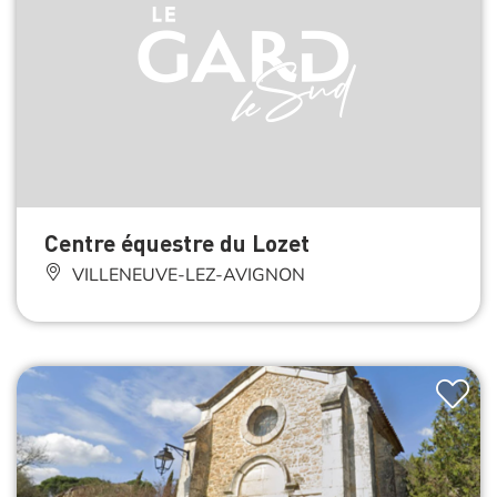
Centre équestre du Lozet
VILLENEUVE-LEZ-AVIGNON