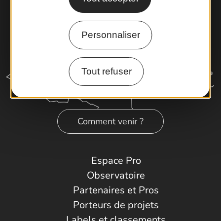
Personnaliser
Tout refuser
Comment venir ?
Espace Pro
Observatoire
Partenaires et Pros
Porteurs de projets
Labels et classements