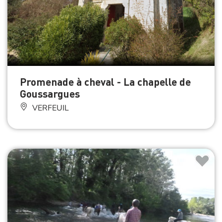
Promenade à cheval - La chapelle de
Goussargues
VERFEUIL