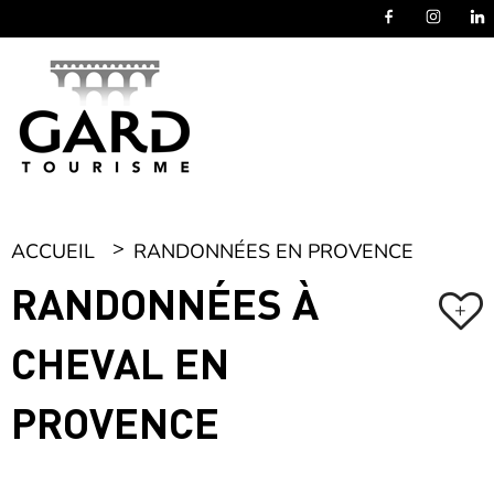
Panneau de gestion des cookies
ACCUEIL
RANDONNÉES EN PROVENCE
RANDONNÉES À
+
CHEVAL EN
PROVENCE