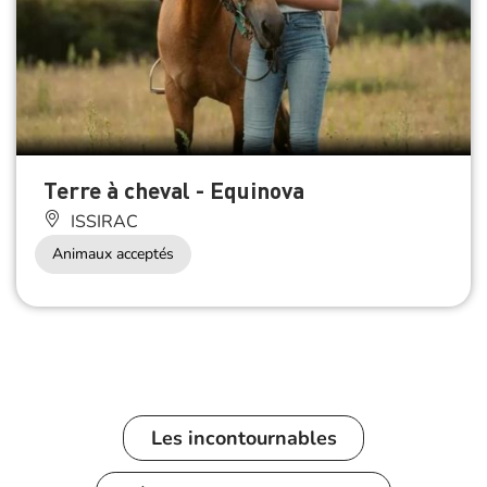
Terre à cheval - Equinova
ISSIRAC
Animaux acceptés
Les incontournables