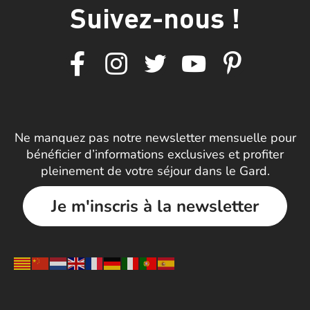
Suivez-nous !
Ne manquez pas notre newsletter mensuelle pour
bénéficier d’informations exclusives et profiter
pleinement de votre séjour dans le Gard.
Je m'inscris à la newsletter