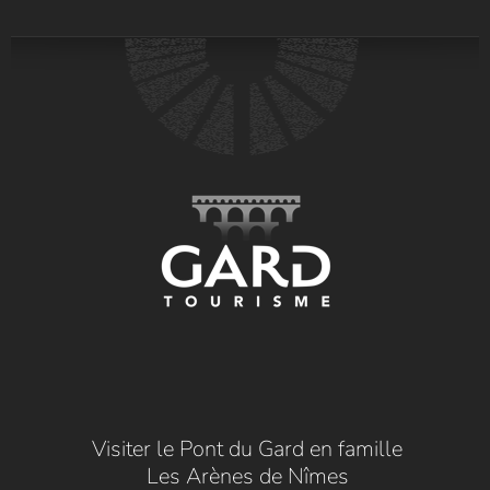
Visiter le Pont du Gard en famille
Les Arènes de Nîmes