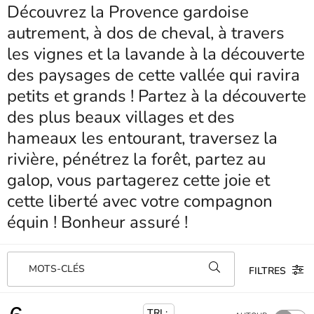
Découvrez la Provence gardoise
autrement, à dos de cheval, à travers
les vignes et la lavande à la découverte
des paysages de cette vallée qui ravira
petits et grands ! Partez à la découverte
des plus beaux villages et des
hameaux les entourant, traversez la
rivière, pénétrez la forêt, partez au
galop, vous partagerez cette joie et
cette liberté avec votre compagnon
équin ! Bonheur assuré !
MOTS-CLÉS
FILTRES
TRI :