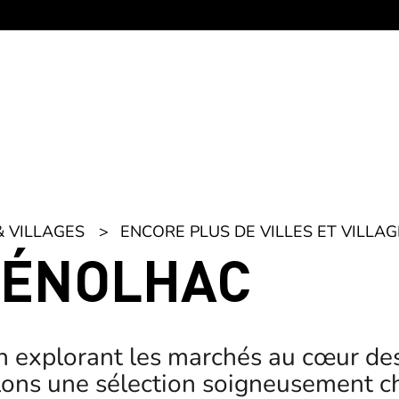
& VILLAGES
ENCORE PLUS DE VILLES ET VILLAG
GÉNOLHAC
 explorant les marchés au cœur de
ons une sélection soigneusement ch