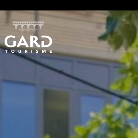
Panneau de gestion des cookies