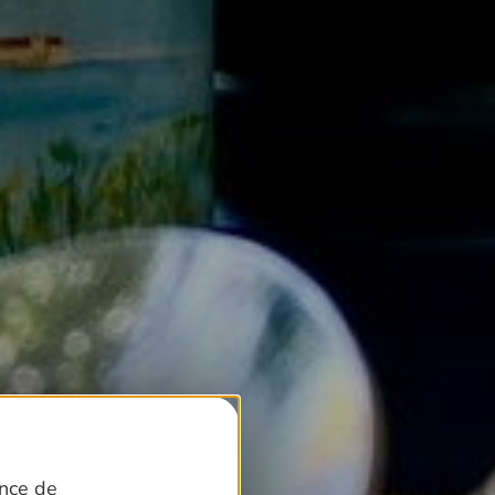
ence de