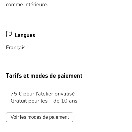
comme intérieure.
Langues
Français
Tarifs et modes de paiement
75 € pour l’atelier privatisé .
Gratuit pour les – de 10 ans
Voir les modes de paiement