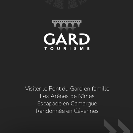
Visiter le Pont du Gard en famille
Les Arènes de Nîmes
Escapade en Camargue
Randonnée en Cévennes