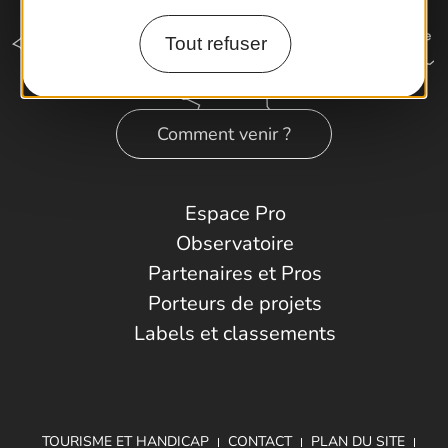
Tout refuser
Comment venir ?
Espace Pro
Observatoire
Partenaires et Pros
Porteurs de projets
Labels et classements
TOURISME ET HANDICAP
CONTACT
PLAN DU SITE