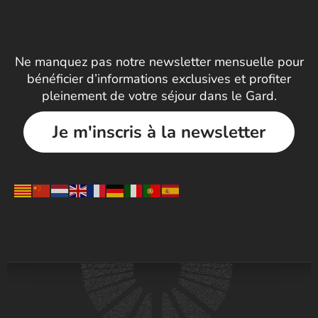
Ne manquez pas notre newsletter mensuelle pour
bénéficier d’informations exclusives et profiter
pleinement de votre séjour dans le Gard.
Je m'inscris à la newsletter