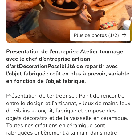
Plus de photos (1/2)
Présentation de l’entreprise Atelier tournage
avec le chef d’entreprise artisan
d’artDécorationPossibilité de repartir avec
l’objet fabriqué : coût en plus à prévoir, variable
en fonction de l’objet fabriqué.
Présentation de l’entreprise : Point de rencontre
entre le design et l’artisanat, « Jeux de mains Jeux
de vilains » conçoit, fabrique et propose des
objets décoratifs et de la vaisselle en céramique.
Toutes nos créations en céramique sont
fabriquées entièrement à la main dans notre