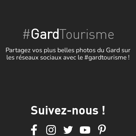
#
Gard
Tourisme
Partagez vos plus belles photos du Gard sur
les réseaux sociaux avec le #gardtourisme !
Suivez-nous !