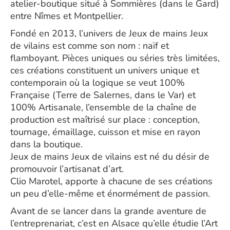
atelier-boutique situé à Sommières (dans le Gard)
entre Nîmes et Montpellier.
Fondé en 2013, l’univers de Jeux de mains Jeux
de vilains est comme son nom : naïf et
flamboyant. Pièces uniques ou séries très limitées,
ces créations constituent un univers unique et
contemporain où la logique se veut 100%
Française (Terre de Salernes, dans le Var) et
100% Artisanale, l’ensemble de la chaîne de
production est maîtrisé sur place : conception,
tournage, émaillage, cuisson et mise en rayon
dans la boutique.
Jeux de mains Jeux de vilains est né du désir de
promouvoir l’artisanat d’art.
Clio Marotel, apporte à chacune de ses créations
un peu d’elle-même et énormément de passion.
Avant de se lancer dans la grande aventure de
l’entreprenariat, c’est en Alsace qu’elle étudie l’Art