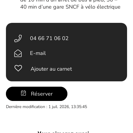
40 min d’une gare SNCF à vélo électrique
04 66 71 06 02
E-mail
Ajouter au carnet
Réserver
Dernière modification : 1 juil. 2026, 13:35:45