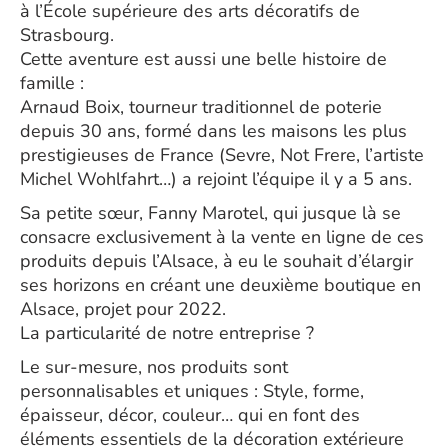
à l’École supérieure des arts décoratifs de
Strasbourg.
Cette aventure est aussi une belle histoire de
famille :
Arnaud Boix, tourneur traditionnel de poterie
depuis 30 ans, formé dans les maisons les plus
prestigieuses de France (Sevre, Not Frere, l’artiste
Michel Wohlfahrt…) a rejoint l’équipe il y a 5 ans.
Sa petite sœur, Fanny Marotel, qui jusque là se
consacre exclusivement à la vente en ligne de ces
produits depuis l’Alsace, à eu le souhait d’élargir
ses horizons en créant une deuxième boutique en
Alsace, projet pour 2022.
La particularité de notre entreprise ?
Le sur-mesure, nos produits sont
personnalisables et uniques : Style, forme,
épaisseur, décor, couleur… qui en font des
éléments essentiels de la décoration extérieure