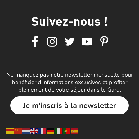
Suivez-nous !
Ne manquez pas notre newsletter mensuelle pour
bénéficier d’informations exclusives et profiter
pleinement de votre séjour dans le Gard.
Je m'inscris à la newsletter