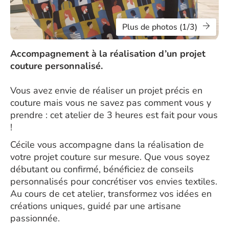
Plus de photos (1/3)
Accompagnement à la réalisation d’un projet
couture personnalisé.
Vous avez envie de réaliser un projet précis en
couture mais vous ne savez pas comment vous y
prendre : cet atelier de 3 heures est fait pour vous
!
Cécile vous accompagne dans la réalisation de
votre projet couture sur mesure. Que vous soyez
débutant ou confirmé, bénéficiez de conseils
personnalisés pour concrétiser vos envies textiles.
Au cours de cet atelier, transformez vos idées en
créations uniques, guidé par une artisane
passionnée.