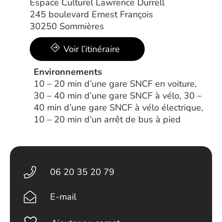
Espace Culturel Lawrence Durrell
245 boulevard Ernest François
30250 Sommières
Voir l’itinéraire
Environnements
10 – 20 min d’une gare SNCF en voiture,
30 – 40 min d’une gare SNCF à vélo, 30 –
40 min d’une gare SNCF à vélo électrique,
10 – 20 min d’un arrêt de bus à pied
06 20 35 20 79
E-mail