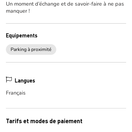
Un moment d’échange et de savoir-faire à ne pas
manquer !
Equipements
Parking à proximité
Langues
Français
Tarifs et modes de paiement