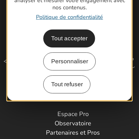
analyser et mesurer votre engagement avec
nos contenus.
Politique de confidentialité
Tout accepter
Personnaliser
Tout refuser
Comment venir ?
Espace Pro
Observatoire
Partenaires et Pros