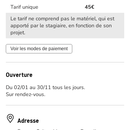
Tarif unique
45€
Le tarif ne comprend pas le matériel, qui est
apporté par le stagiaire, en fonction de son
projet.
Voir les modes de paiement
Ouverture
Du 02/01 au 30/11 tous les jours.
Sur rendez-vous.
Adresse