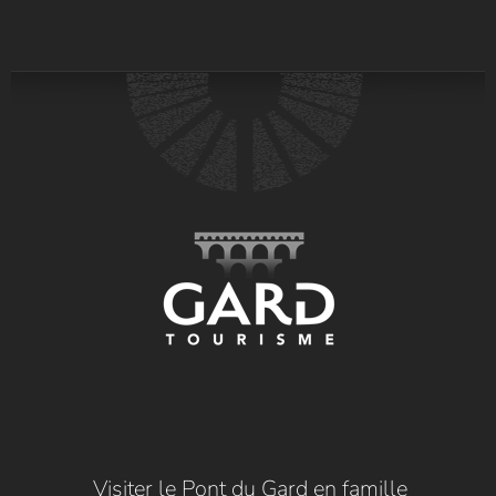
Visiter le Pont du Gard en famille