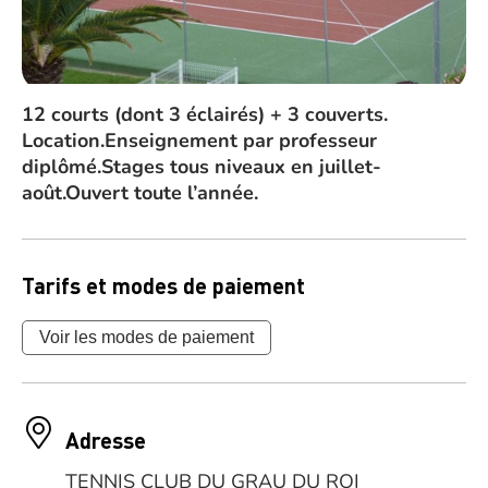
12 courts (dont 3 éclairés) + 3 couverts.
Location.Enseignement par professeur
diplômé.Stages tous niveaux en juillet-
août.Ouvert toute l’année.
Tarifs et modes de paiement
Voir les modes de paiement
Adresse
TENNIS CLUB DU GRAU DU ROI