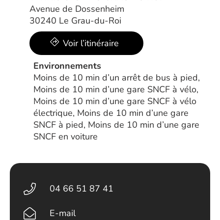
Avenue de Dossenheim
30240 Le Grau-du-Roi
Voir l’itinéraire
Environnements
Moins de 10 min d’un arrêt de bus à pied,
Moins de 10 min d’une gare SNCF à vélo,
Moins de 10 min d’une gare SNCF à vélo
électrique, Moins de 10 min d’une gare
SNCF à pied, Moins de 10 min d’une gare
SNCF en voiture
04 66 51 87 41
E-mail