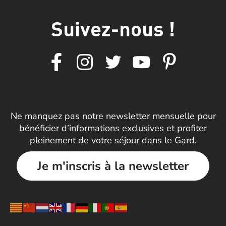
Suivez-nous !
Ne manquez pas notre newsletter mensuelle pour
bénéficier d’informations exclusives et profiter
pleinement de votre séjour dans le Gard.
Je m'inscris à la newsletter