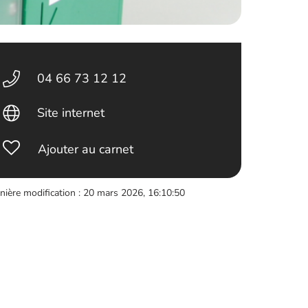
04 66 73 12 12
Site internet
Ajouter au carnet
nière modification : 20 mars 2026, 16:10:50