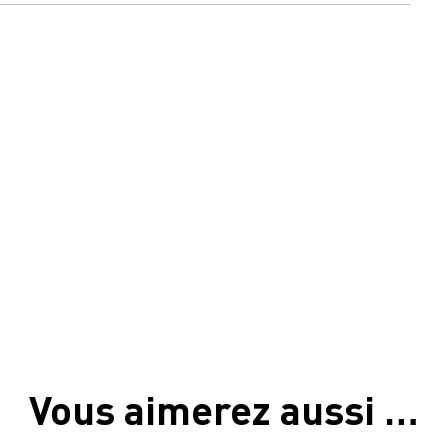
Vous aimerez aussi …