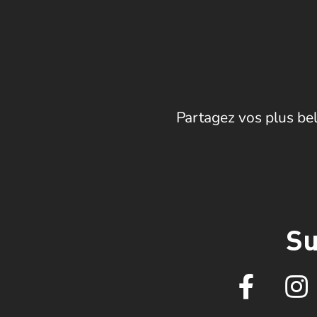
Partagez vos plus bel
Su