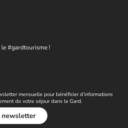
 le #gardtourisme !
letter mensuelle pour bénéficier d’informations
nement de votre séjour dans le Gard.
a newsletter