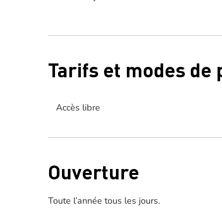
Tarifs et modes de
Accès libre
Ouverture
Toute l’année tous les jours.