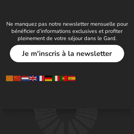
Ne manquez pas notre newsletter mensuelle pour
bénéficier d’informations exclusives et profiter
pleinement de votre séjour dans le Gard.
Je m'inscris à la newsletter