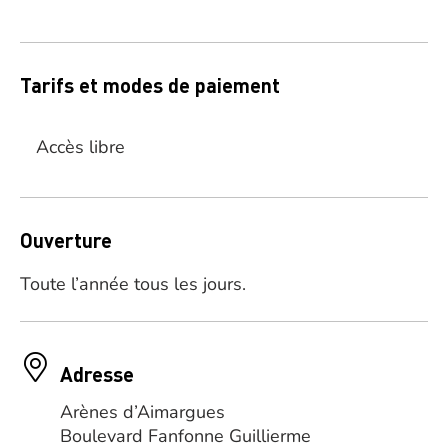
Tarifs et modes de paiement
Accès libre
Ouverture
Toute l’année tous les jours.
Adresse
Arènes d’Aimargues
Boulevard Fanfonne Guillierme