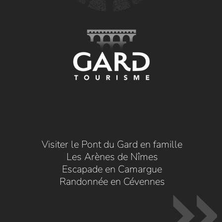
Visiter le Pont du Gard en famille
Les Arènes de Nîmes
Escapade en Camargue
Randonnée en Cévennes