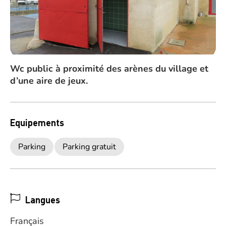
Wc public à proximité des arènes du village et
d’une aire de jeux.
Equipements
Parking
Parking gratuit
Langues
Français