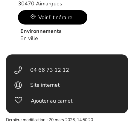
30470 Aimargues
Voir l’itinéraire
Environnements
En ville
04 66 73 12 12
Site internet
Ajouter au carnet
Dernière modification : 20 mars 2026, 14:50:20