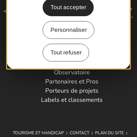
Tout accepter
Personnaliser
Comment venir ?
Tout refuser
Espace Pro
Observatoire
Partenaires et Pros
Porteurs de projets
Labels et classements
TOURISME ET HANDICAP
CONTACT
PLAN DU SITE