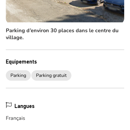
Parking d’environ 30 places dans le centre du
village.
Equipements
Parking
Parking gratuit
Langues
Français