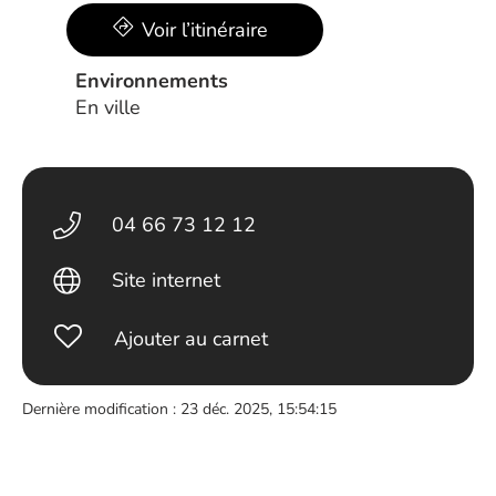
Voir l’itinéraire
Environnements
En ville
04 66 73 12 12
Site internet
Ajouter au carnet
Dernière modification : 23 déc. 2025, 15:54:15