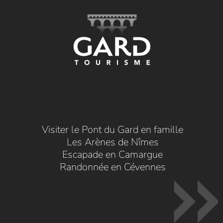
Visiter le Pont du Gard en famille
Les Arènes de Nîmes
Escapade en Camargue
Randonnée en Cévennes