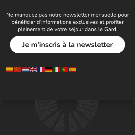
Ne manquez pas notre newsletter mensuelle pour
bénéficier d’informations exclusives et profiter
pleinement de votre séjour dans le Gard.
Je m'inscris à la newsletter