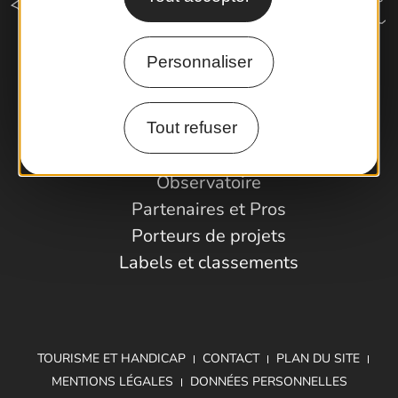
Personnaliser
Comment venir ?
Tout refuser
Espace Pro
Observatoire
Partenaires et Pros
Porteurs de projets
Labels et classements
TOURISME ET HANDICAP
CONTACT
PLAN DU SITE
MENTIONS LÉGALES
DONNÉES PERSONNELLES