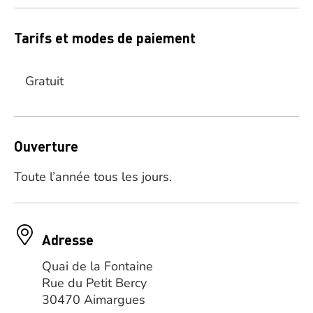
Tarifs et modes de paiement
Gratuit
Ouverture
Toute l’année tous les jours.
Adresse
Quai de la Fontaine
Rue du Petit Bercy
30470 Aimargues