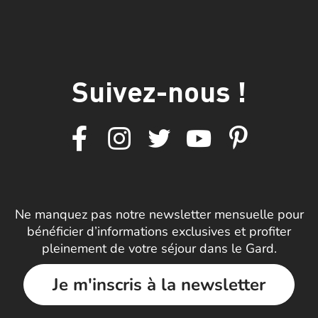
Suivez-nous !
Ne manquez pas notre newsletter mensuelle pour
bénéficier d’informations exclusives et profiter
pleinement de votre séjour dans le Gard.
Je m'inscris à la newsletter