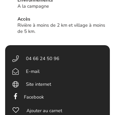
Environnements
A la campagne
Accès
Rivière à moins de 2 km et village à moins
de 5 km.
04 66 24 50 96
E-mail
Site internet
Facebook
Ajouter au carnet