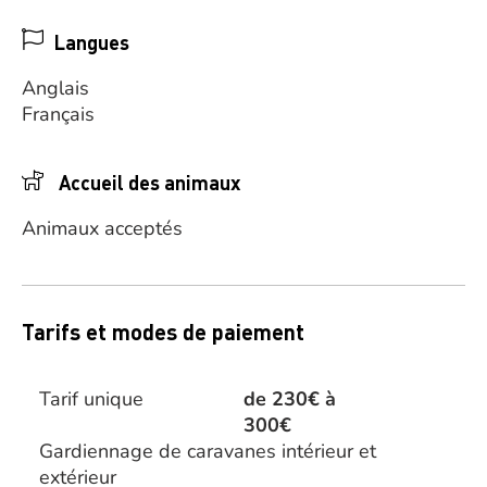
Langues
Anglais
Français
Accueil des animaux
Animaux acceptés
Tarifs et modes de paiement
Tarif unique
de 230€ à
300€
Gardiennage de caravanes intérieur et
extérieur