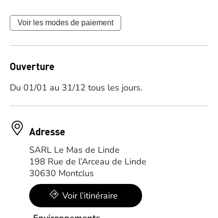
Voir les modes de paiement
Ouverture
Du 01/01 au 31/12 tous les jours.
Adresse
SARL Le Mas de Linde
198 Rue de l’Arceau de Linde
30630 Montclus
Voir l’itinéraire