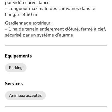
par vidéo surveillance
– Longueur maximale des caravanes dans le
hangar : 4.60 m
Gardiennage extérieur :
– 1 ha de terrain entièrement clôturé, fermé à clef,
sécurisé par un système d’alarme
Equipements
Parking
Services
Animaux acceptés