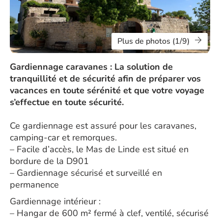
Plus de photos (1/9)
Gardiennage caravanes : La solution de
tranquillité et de sécurité afin de préparer vos
vacances en toute sérénité et que votre voyage
s’effectue en toute sécurité.
Ce gardiennage est assuré pour les caravanes,
camping-car et remorques.
– Facile d’accès, le Mas de Linde est situé en
bordure de la D901
– Gardiennage sécurisé et surveillé en
permanence
Gardiennage intérieur :
– Hangar de 600 m² fermé à clef, ventilé, sécurisé