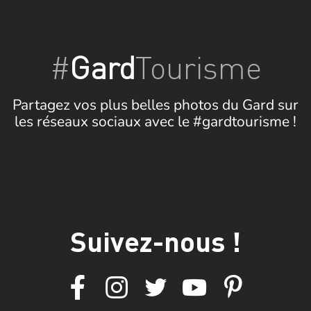
#
Gard
Tourisme
Partagez vos plus belles photos du Gard sur
les réseaux sociaux avec le #gardtourisme !
Suivez-nous !