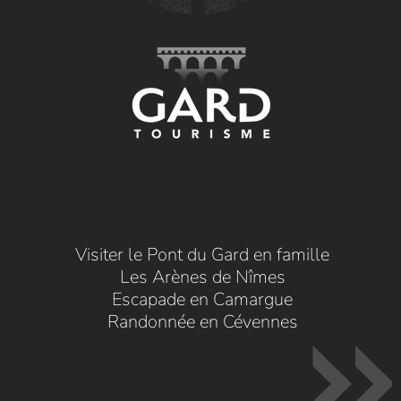
Visiter le Pont du Gard en famille
Les Arènes de Nîmes
Escapade en Camargue
Randonnée en Cévennes