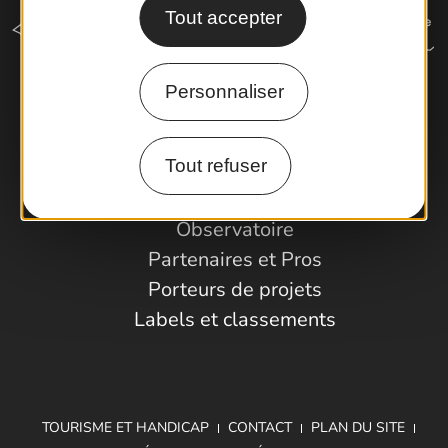
Tout accepter
Personnaliser
Comment venir ?
Tout refuser
Espace Pro
Observatoire
Partenaires et Pros
Porteurs de projets
Labels et classements
TOURISME ET HANDICAP
CONTACT
PLAN DU SITE