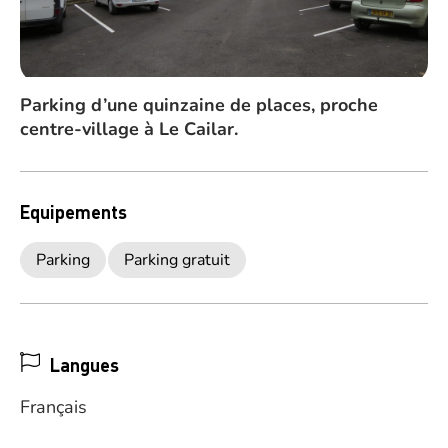
Parking d’une quinzaine de places, proche
centre-village à Le Cailar.
Equipements
Parking
Parking gratuit
Langues
Français