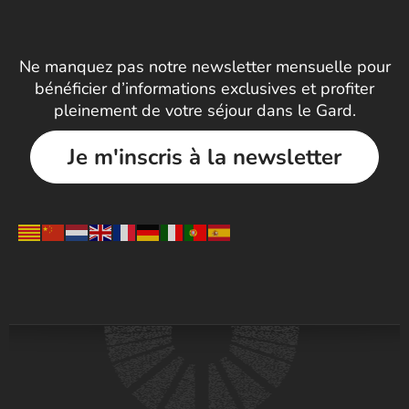
Ne manquez pas notre newsletter mensuelle pour
bénéficier d’informations exclusives et profiter
pleinement de votre séjour dans le Gard.
Je m'inscris à la newsletter