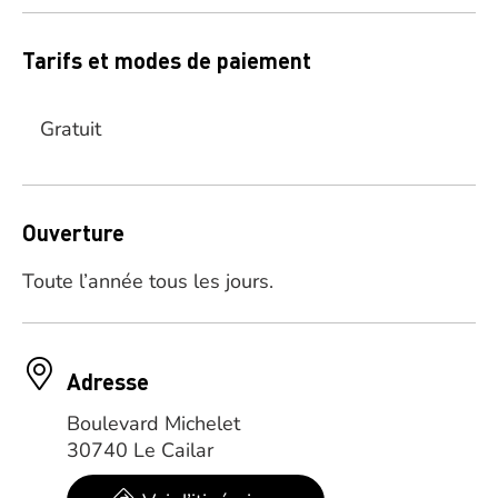
Tarifs et modes de paiement
Gratuit
Ouverture
Toute l’année tous les jours.
Adresse
Boulevard Michelet
30740 Le Cailar