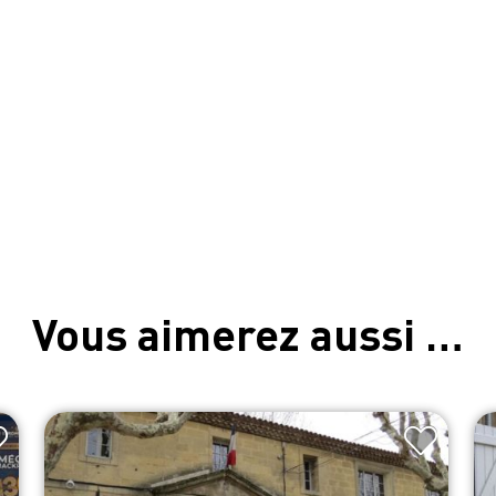
Vous aimerez aussi …