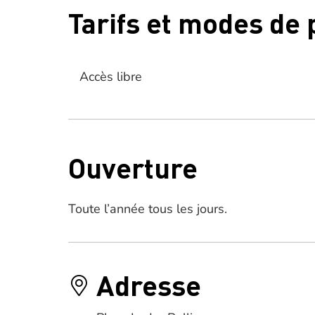
Tarifs et modes de
Accès libre
Ouverture
Toute l’année tous les jours.
Adresse