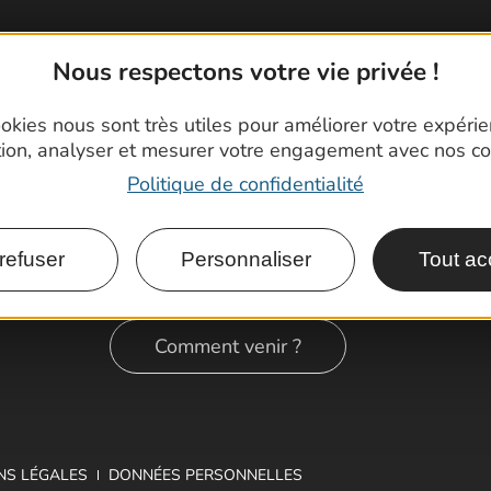
Nous respectons votre vie privée !
okies nous sont très utiles pour améliorer votre expéri
tion, analyser et mesurer votre engagement avec nos co
Politique de confidentialité
refuser
Personnaliser
Tout ac
Comment venir ?
NS LÉGALES
DONNÉES PERSONNELLES