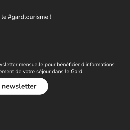
 le #gardtourisme !
letter mensuelle pour bénéficier d’informations
nement de votre séjour dans le Gard.
a newsletter