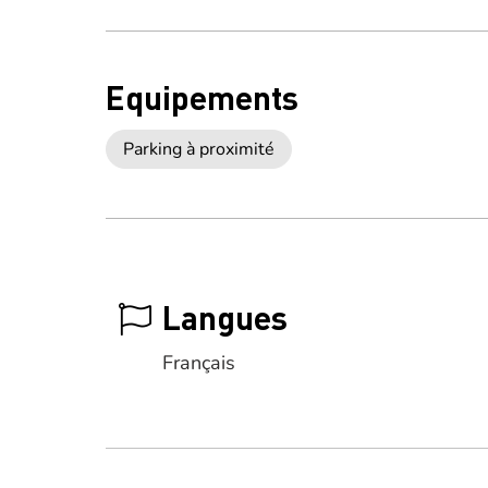
Equipements
Parking à proximité
Langues
Français