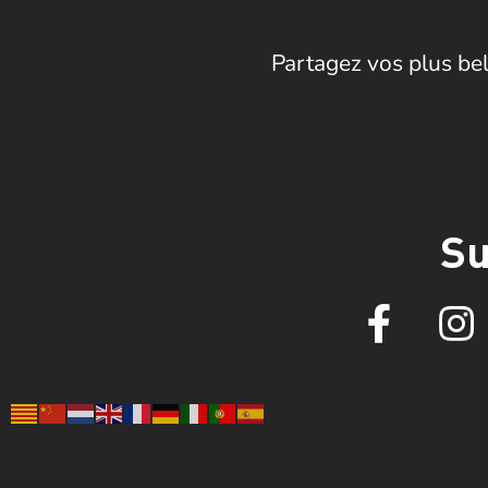
Partagez vos plus bel
Su