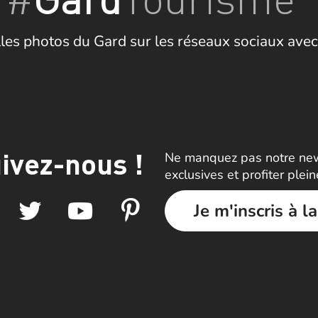
les photos du Gard sur les réseaux sociaux avec
ivez-nous !
Ne manquez pas notre news
exclusives et profiter plei
Je m'inscris à l