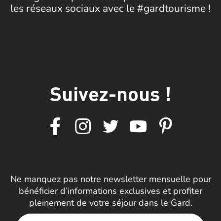
les réseaux sociaux avec le #gardtourisme !
Suivez-nous !
Ne manquez pas notre newsletter mensuelle pour
bénéficier d’informations exclusives et profiter
pleinement de votre séjour dans le Gard.