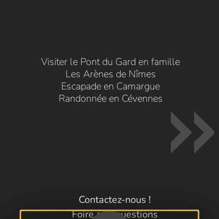
Visiter le Pont du Gard en famille
Les Arènes de Nîmes
Escapade en Camargue
Randonnée en Cévennes
Contactez-nous !
Foire aux questions