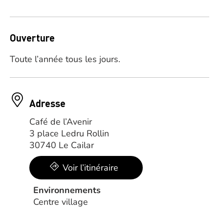
Ouverture
Toute l’année tous les jours.
Adresse
Café de l’Avenir
3 place Ledru Rollin
30740 Le Cailar
Voir l’itinéraire
Environnements
Centre village