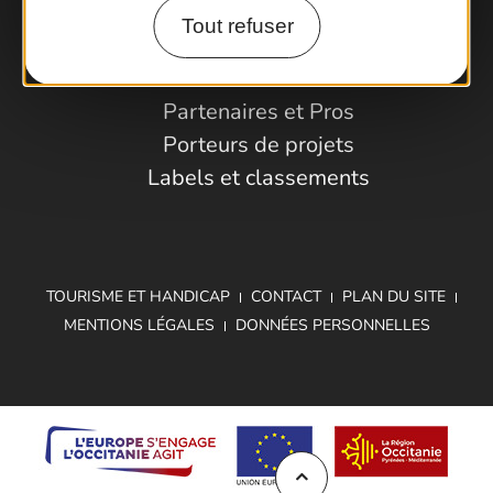
Tout refuser
Espace Pro
Observatoire
Partenaires et Pros
Porteurs de projets
Labels et classements
TOURISME ET HANDICAP
CONTACT
PLAN DU SITE
MENTIONS LÉGALES
DONNÉES PERSONNELLES