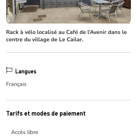
Rack à vélo localisé au Café de l’Avenir dans le
centre du village de Le Cailar.
Langues
Français
Tarifs et modes de paiement
Accès libre