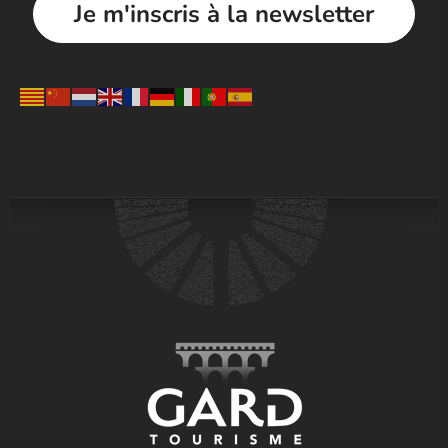
Je m'inscris à la newsletter