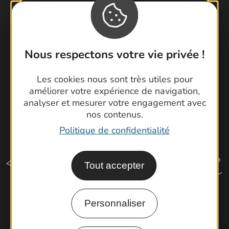
Brochures
Cartoguides et Topoguides
Latitude Gard
Nous respectons votre vie privée !
Les cookies nous sont très utiles pour
améliorer votre expérience de navigation,
analyser et mesurer votre engagement avec
nos contenus.
Politique de confidentialité
Tout accepter
Personnaliser
Comment venir ?