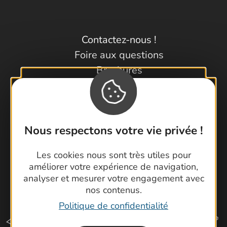
Contactez-nous !
Foire aux questions
Brochures
Cartoguides et Topoguides
Latitude Gard
Nous respectons votre vie privée !
Les cookies nous sont très utiles pour
améliorer votre expérience de navigation,
analyser et mesurer votre engagement avec
nos contenus.
Politique de confidentialité