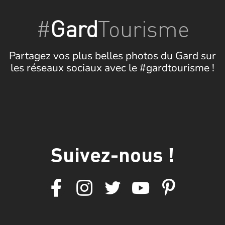
#
Gard
Tourisme
Partagez vos plus belles photos du Gard sur
les réseaux sociaux avec le #gardtourisme !
Suivez-nous !