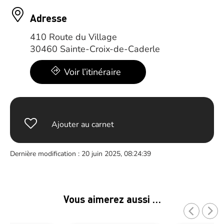
Adresse
410 Route du Village
30460 Sainte-Croix-de-Caderle
Voir l’itinéraire
Ajouter au carnet
Dernière modification : 20 juin 2025, 08:24:39
Vous aimerez aussi …