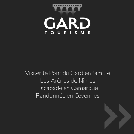
Visiter le Pont du Gard en famille
Les Arènes de Nîmes
Escapade en Camargue
Randonnée en Cévennes