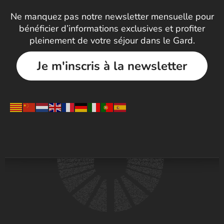
Ne manquez pas notre newsletter mensuelle pour
bénéficier d’informations exclusives et profiter
pleinement de votre séjour dans le Gard.
Je m'inscris à la newsletter