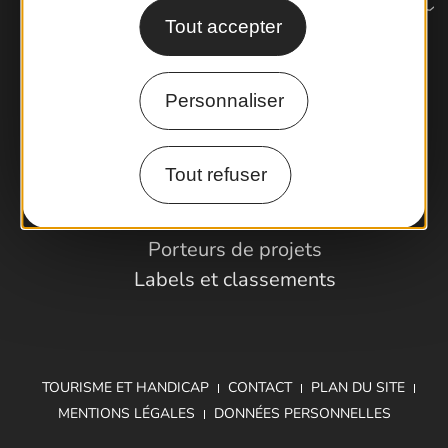
Tout accepter
Comment venir ?
Personnaliser
Espace Pro
Tout refuser
Observatoire
Partenaires et Pros
Porteurs de projets
Labels et classements
TOURISME ET HANDICAP
CONTACT
PLAN DU SITE
MENTIONS LÉGALES
DONNÉES PERSONNELLES