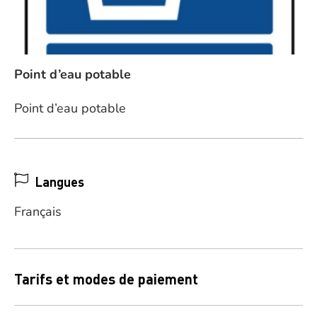
Point d’eau potable
Point d’eau potable
Langues
Français
Tarifs et modes de paiement