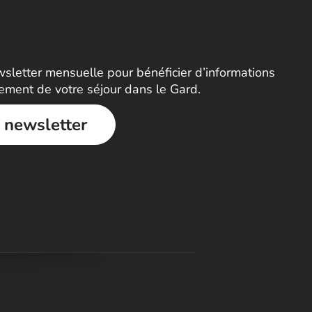
letter mensuelle pour bénéficier d’informations
nement de votre séjour dans le Gard.
a newsletter