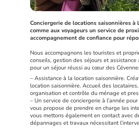
Conciergerie de locations saisonnières à 
comme aux voyageurs un service de proxim
accompagnement de confiance pour répond
Nous accompagnons les touristes et propriét
conseils, gestion des séjours et assistance 
pour un séjour réussi au cœur des Cévenne
– Assistance à la location saisonnière. Créa
location saisonnière. Accueil des locataires
organisation et contrôle du ménage et pres
– Un service de conciergerie à l’année pour
vous propose de prendre en charge les inte
vous mettons également en contact avec de
dépannages et travaux nécessitant l’interv