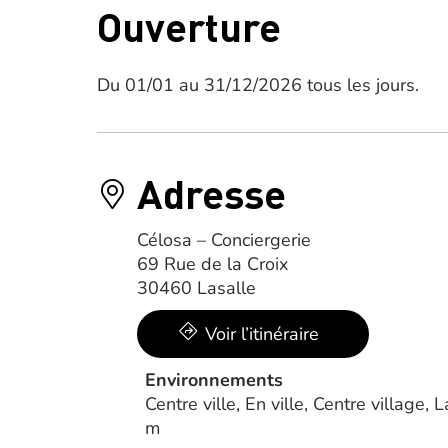
Ouverture
Du 01/01 au 31/12/2026 tous les jours.
Adresse
Célosa – Conciergerie
69 Rue de la Croix
30460 Lasalle
Voir l’itinéraire
Environnements
Centre ville, En ville, Centre village
m