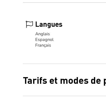
Langues
Anglais
Espagnol
Français
Tarifs et modes de