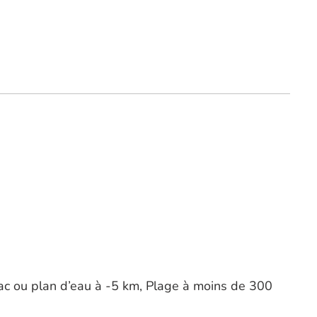
, Lac ou plan d’eau à -5 km, Plage à moins de 300