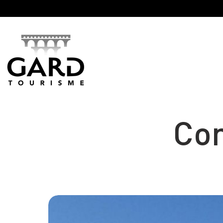
Panneau de gestion des cookies
Con