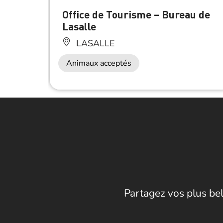
Office de Tourisme – Bureau de
Lasalle
LASALLE
Animaux acceptés
Partagez vos plus bel