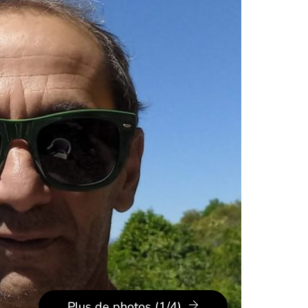
Plus de photos (1/4)