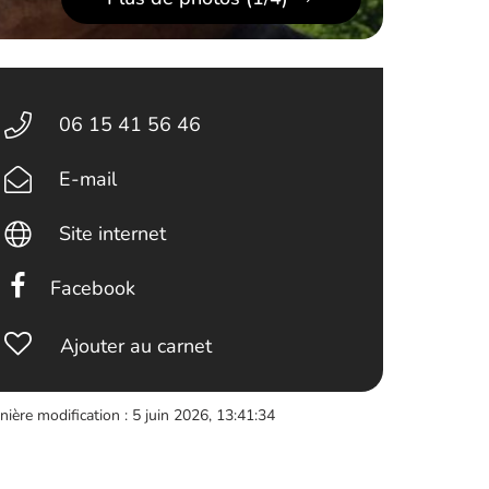
06 15 41 56 46
E-mail
Site internet
Facebook
Ajouter au carnet
nière modification : 5 juin 2026, 13:41:34