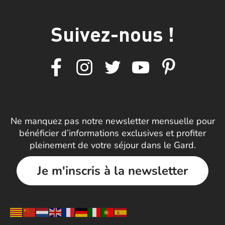
Suivez-nous !
Ne manquez pas notre newsletter mensuelle pour
bénéficier d’informations exclusives et profiter
pleinement de votre séjour dans le Gard.
Je m'inscris à la newsletter