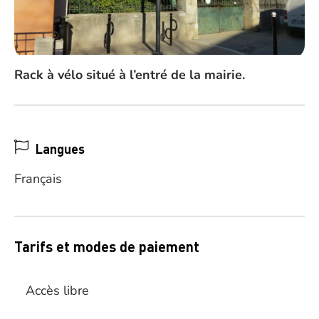
Rack à vélo situé à l’entré de la mairie.
Langues
Français
Tarifs et modes de paiement
Accès libre