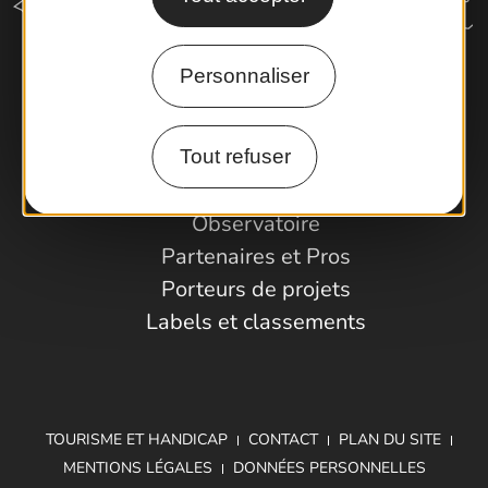
Personnaliser
Comment venir ?
Tout refuser
Espace Pro
Observatoire
Partenaires et Pros
Porteurs de projets
Labels et classements
TOURISME ET HANDICAP
CONTACT
PLAN DU SITE
MENTIONS LÉGALES
DONNÉES PERSONNELLES