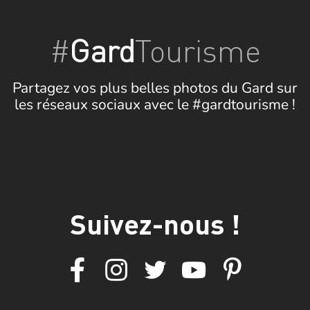
#
Gard
Tourisme
Partagez vos plus belles photos du Gard sur
les réseaux sociaux avec le #gardtourisme !
Suivez-nous !