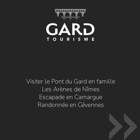
Visiter le Pont du Gard en famille
Les Arènes de Nîmes
Escapade en Camargue
Randonnée en Cévennes