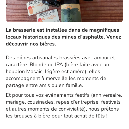
La brasserie est installée dans de magnifiques
locaux historiques des mines d’asphalte. Venez
découvrir nos bières.
Des bières artisanales brassées avec amour et
caractère. Blonde ou IPA (bière faite avec un
houblon Mosaic, légère est amère), elles
accompagnent à merveille les moments de
partage entre amis ou en famille.
Et pour tous vos événements festifs (anniversaire,
mariage, cousinades, repas d’entreprise, festivals
et autres moments de convivialité), nous prêtons
les tireuses à bière pour tout achat de fûts !