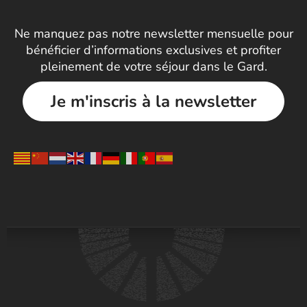
Ne manquez pas notre newsletter mensuelle pour
bénéficier d’informations exclusives et profiter
pleinement de votre séjour dans le Gard.
Je m'inscris à la newsletter