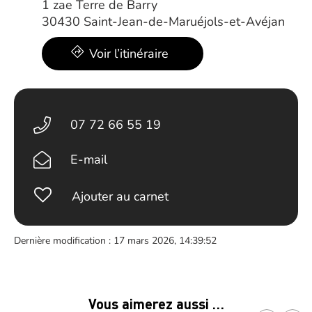
1 zae Terre de Barry
30430 Saint-Jean-de-Maruéjols-et-Avéjan
Voir l’itinéraire
07 72 66 55 19
E-mail
Ajouter au carnet
Dernière modification : 17 mars 2026, 14:39:52
Vous aimerez aussi …