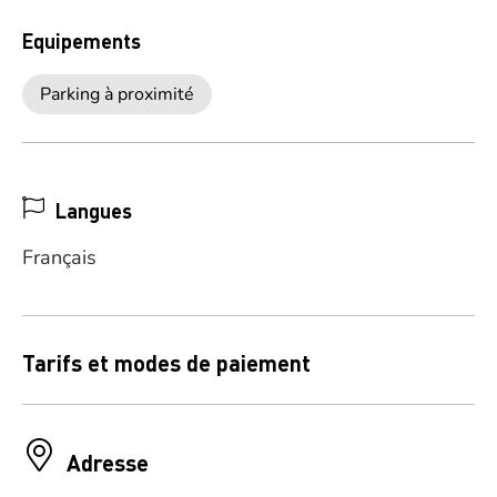
Equipements
Parking à proximité
Langues
Français
Tarifs et modes de paiement
Adresse