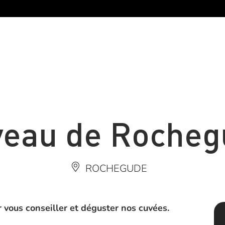
veau de Rocheg
ROCHEGUDE
vous conseiller et déguster nos cuvées.