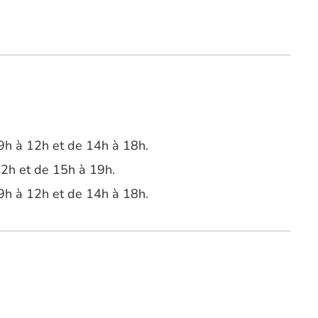
9h à 12h et de 14h à 18h.
12h et de 15h à 19h.
9h à 12h et de 14h à 18h.