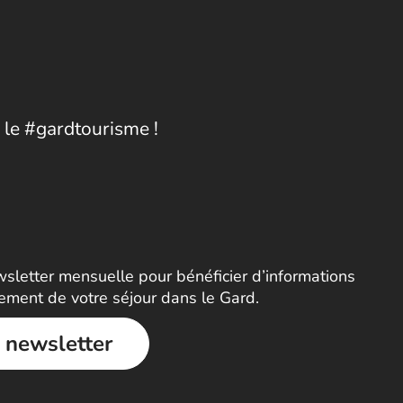
 le #gardtourisme !
letter mensuelle pour bénéficier d’informations
nement de votre séjour dans le Gard.
a newsletter