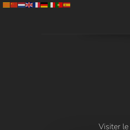
Visiter l