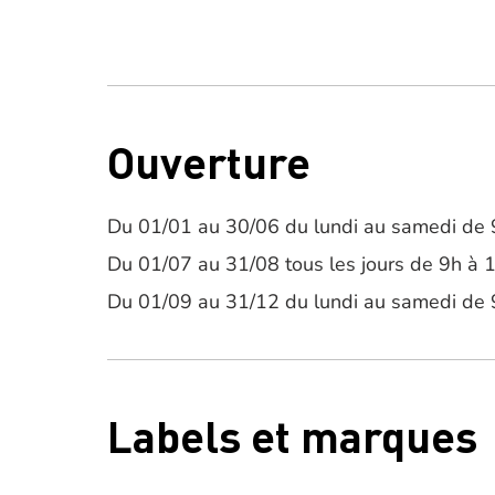
Ouverture
Du 01/01 au 30/06 du lundi au samedi de 
Du 01/07 au 31/08 tous les jours de 9h à 
Du 01/09 au 31/12 du lundi au samedi de 
Labels et marques