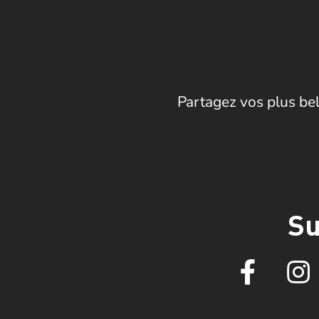
Partagez vos plus bel
Su