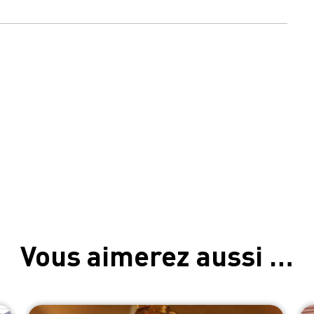
Vous aimerez aussi …