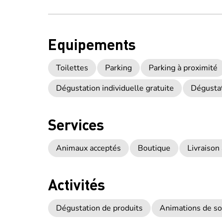
Equipements
Toilettes
Parking
Parking à proximité
Dégustation individuelle gratuite
Dégustat
Services
Animaux acceptés
Boutique
Livraison
Activités
Dégustation de produits
Animations de so