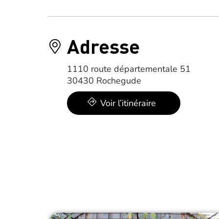
Adresse
1110 route départementale 51
30430 Rochegude
Voir l’itinéraire