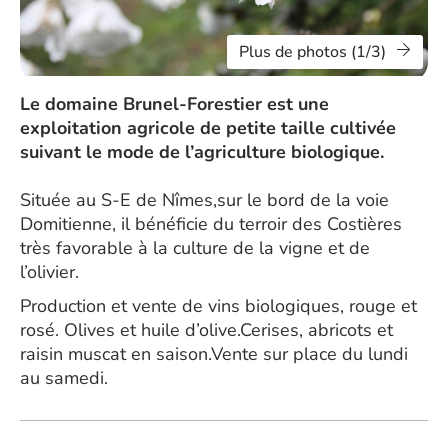
Plus de photos (1/3)
Le domaine Brunel-Forestier est une
exploitation agricole de petite taille cultivée
suivant le mode de l’agriculture biologique.
Située au S-E de Nîmes,sur le bord de la voie
Domitienne, il bénéficie du terroir des Costières
très favorable à la culture de la vigne et de
l’olivier.
Production et vente de vins biologiques, rouge et
rosé. Olives et huile d’olive.Cerises, abricots et
raisin muscat en saison.Vente sur place du lundi
au samedi.