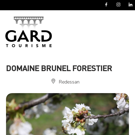
Panneau de gestion des cookies
DOMAINE BRUNEL FORESTIER
Redessan