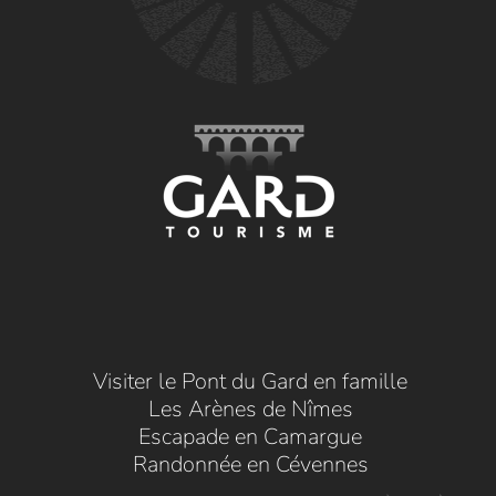
Visiter le Pont du Gard en famille
Les Arènes de Nîmes
Escapade en Camargue
Randonnée en Cévennes