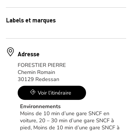
Labels et marques
Adresse
FORESTIER PIERRE
Chemin Romain
30129 Redessan
Voir l’itinéraire
Environnements
Moins de 10 min d’une gare SNCF en
voiture, 20 – 30 min d’une gare SNCF à
pied, Moins de 10 min d’une gare SNCF à