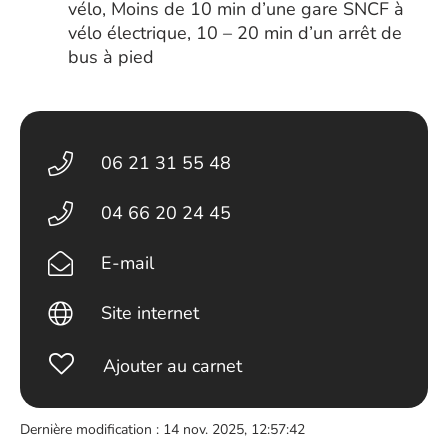
vélo, Moins de 10 min d’une gare SNCF à
vélo électrique, 10 – 20 min d’un arrêt de
bus à pied
06 21 31 55 48
04 66 20 24 45
E-mail
Site internet
Ajouter au carnet
Dernière modification : 14 nov. 2025, 12:57:42