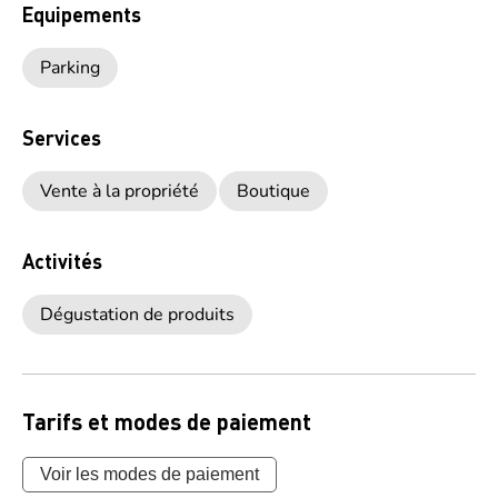
Equipements
Parking
Services
Vente à la propriété
Boutique
Activités
Dégustation de produits
Tarifs et modes de paiement
Voir les modes de paiement