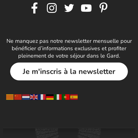
Ne manquez pas notre newsletter mensuelle pour
bénéficier d’informations exclusives et profiter
pleinement de votre séjour dans le Gard.
Je m'inscris à la newsletter