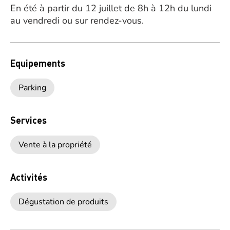
En été à partir du 12 juillet de 8h à 12h du lundi
au vendredi ou sur rendez-vous.
Equipements
Parking
Services
Vente à la propriété
Activités
Dégustation de produits