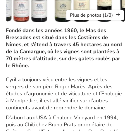
Plus de photos (1/8)
Fondé dans les années 1960, le Mas des
Bressades est situé dans les Costières de
Nîmes, et s’étend à travers 45 hectares au nord
de la Camargue, où les vignes sont plantées à
70 mètres d’altitude, sur des galets roulés par
le Rhône.
Cyril a toujours vécu entre les vignes et les
vergers de son père Roger Marès. Après des
études d’agronomie et de viticulture et Œnologie
à Montpellier, il est allé vinifier sur d’autres
continents avant de reprendre le domaine.
D’abord aux USA à Chalone Vineyard en 1994,
puis au Chili chez Bruno Prats propriétaire de