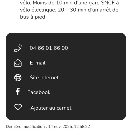
vélo, Moins de 10 min d’une gare SNCF à
vélo électrique, 20 – 30 min d’un arrêt de
bus à pied
04 66 01 66 00
E-mail
Site internet
Facebook
Ajouter au carnet
Dernière modification : 14 nov. 2025, 12:58:22