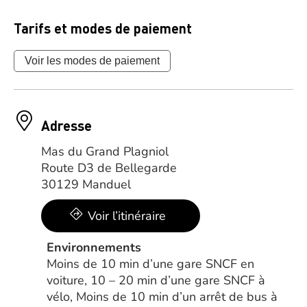
Tarifs et modes de paiement
Voir les modes de paiement
Adresse
Mas du Grand Plagniol
Route D3 de Bellegarde
30129 Manduel
Voir l’itinéraire
Environnements
Moins de 10 min d’une gare SNCF en
voiture, 10 – 20 min d’une gare SNCF à
vélo, Moins de 10 min d’un arrêt de bus à