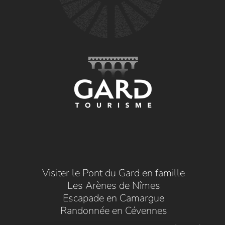
Visiter le Pont du Gard en famille
Les Arènes de Nîmes
Escapade en Camargue
Randonnée en Cévennes