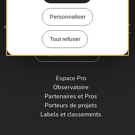
Personnaliser
Tout refuser
Comment venir ?
Espace Pro
Observatoire
Partenaires et Pros
Porteurs de projets
Labels et classements