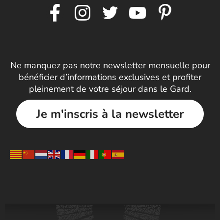
Ne manquez pas notre newsletter mensuelle pour
bénéficier d’informations exclusives et profiter
pleinement de votre séjour dans le Gard.
Je m'inscris à la newsletter