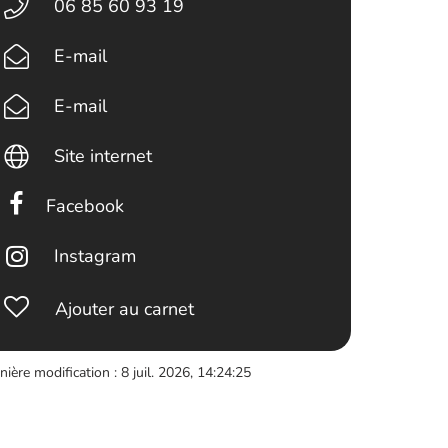
06 85 60 93 19
E-mail
E-mail
Site internet
Facebook
Instagram
Ajouter au carnet
nière modification : 8 juil. 2026, 14:24:25