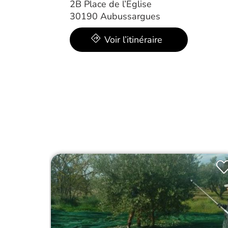
2B Place de l’Eglise
30190 Aubussargues
Voir l’itinéraire