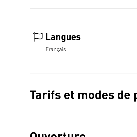
Langues
Français
Tarifs et modes de
Ouverture