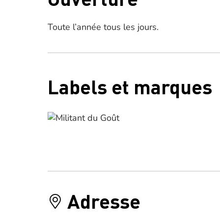
Toute l’année tous les jours.
Labels et marques
Adresse