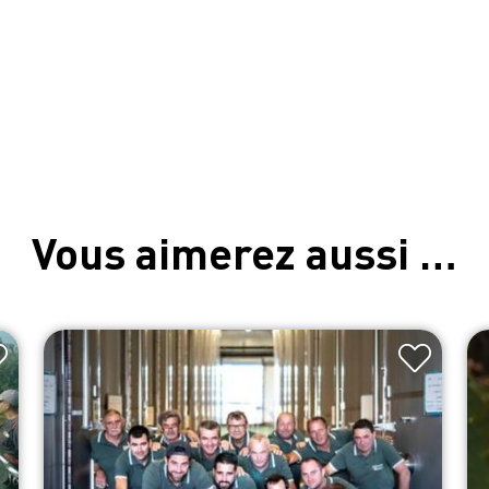
Vous aimerez aussi …