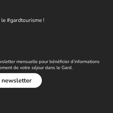
 le #gardtourisme !
letter mensuelle pour bénéficier d’informations
nement de votre séjour dans le Gard.
a newsletter