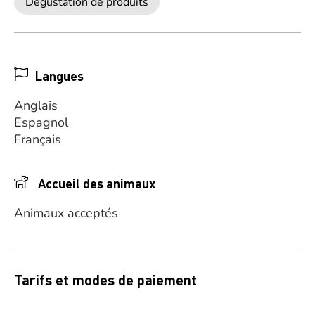
Dégustation de produits
Langues
Anglais
Espagnol
Français
Accueil des animaux
Animaux acceptés
Tarifs et modes de paiement