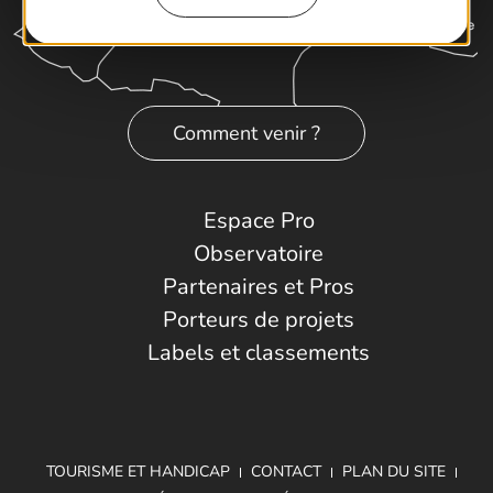
Comment venir ?
Espace Pro
Observatoire
Partenaires et Pros
Porteurs de projets
Labels et classements
TOURISME ET HANDICAP
CONTACT
PLAN DU SITE