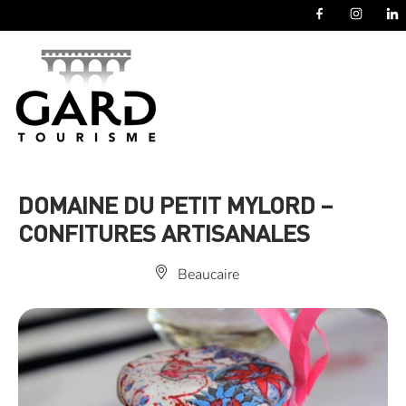
Panneau de gestion des cookies
DOMAINE DU PETIT MYLORD –
CONFITURES ARTISANALES
Beaucaire