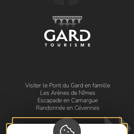
Visiter le Pont du Gard en famille
Les Arènes de Nîmes
Escapade en Camargue
Randonnée en Cévennes