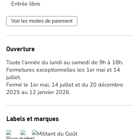
Entrée libre
Voir les modes de paiement
Ouverture
Toute l’année du lundi au samedi de 9h à 18h.
Fermetures exceptionnelles les 1er mai et 14
juillet.
Fermé le 1er mai, 14 juillet et du 20 décembre
2025 au 12 janvier 2026.
Labels et marques