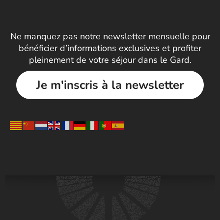
Ne manquez pas notre newsletter mensuelle pour
bénéficier d’informations exclusives et profiter
pleinement de votre séjour dans le Gard.
Je m'inscris à la newsletter