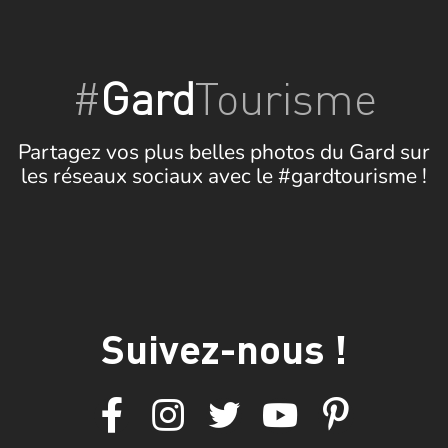
#
Gard
Tourisme
Partagez vos plus belles photos du Gard sur
les réseaux sociaux avec le #gardtourisme !
Suivez-nous !