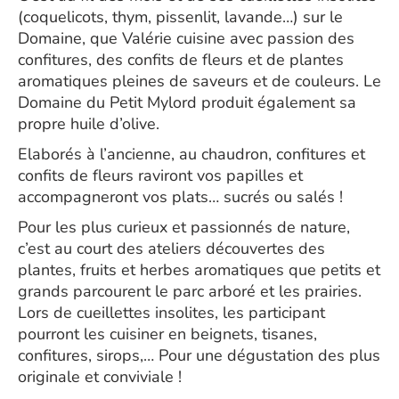
(coquelicots, thym, pissenlit, lavande…) sur le
Domaine, que Valérie cuisine avec passion des
confitures, des confits de fleurs et de plantes
aromatiques pleines de saveurs et de couleurs. Le
Domaine du Petit Mylord produit également sa
propre huile d’olive.
Elaborés à l’ancienne, au chaudron, confitures et
confits de fleurs raviront vos papilles et
accompagneront vos plats… sucrés ou salés !
Pour les plus curieux et passionnés de nature,
c’est au court des ateliers découvertes des
plantes, fruits et herbes aromatiques que petits et
grands parcourent le parc arboré et les prairies.
Lors de cueillettes insolites, les participant
pourront les cuisiner en beignets, tisanes,
confitures, sirops,… Pour une dégustation des plus
originale et conviviale !