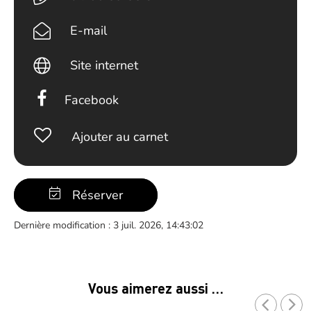
E-mail
Site internet
Facebook
Ajouter au carnet
Réserver
Dernière modification : 3 juil. 2026, 14:43:02
Vous aimerez aussi …