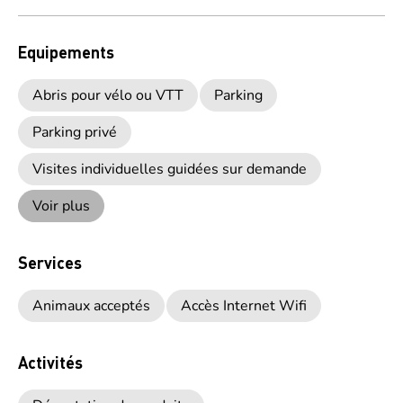
Equipements
Abris pour vélo ou VTT
Parking
Parking privé
Visites individuelles guidées sur demande
Voir plus
Services
Animaux acceptés
Accès Internet Wifi
Activités