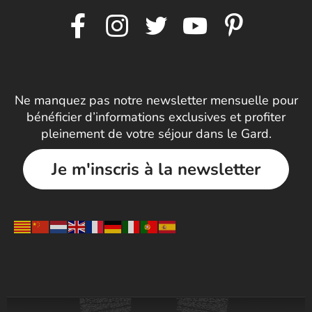
Ne manquez pas notre newsletter mensuelle pour
bénéficier d’informations exclusives et profiter
pleinement de votre séjour dans le Gard.
Je m'inscris à la newsletter