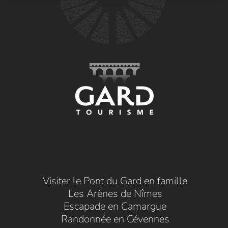
Visiter le Pont du Gard en famille
Les Arènes de Nîmes
Escapade en Camargue
Randonnée en Cévennes