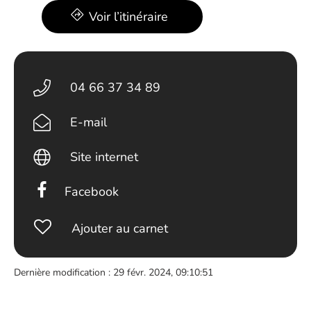
Voir l’itinéraire
04 66 37 34 89
E-mail
Site internet
Facebook
Ajouter au carnet
Dernière modification : 29 févr. 2024, 09:10:51