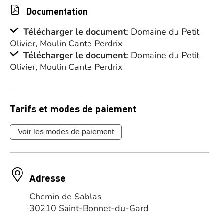
Documentation
Télécharger le document
: Domaine du Petit
Olivier, Moulin Cante Perdrix
Télécharger le document
: Domaine du Petit
Olivier, Moulin Cante Perdrix
Tarifs et modes de paiement
Voir les modes de paiement
Adresse
Chemin de Sablas
30210 Saint-Bonnet-du-Gard