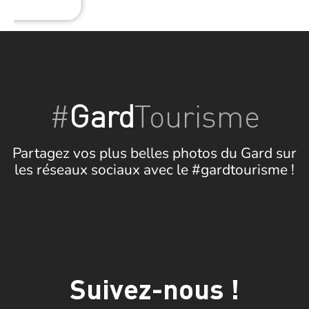
#
Gard
Tourisme
Partagez vos plus belles photos du Gard sur
les réseaux sociaux avec le #gardtourisme !
Suivez-nous !