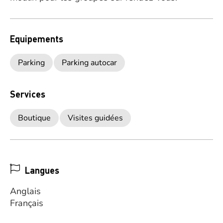
Equipements
Parking
Parking autocar
Services
Boutique
Visites guidées
Langues
Anglais
Français