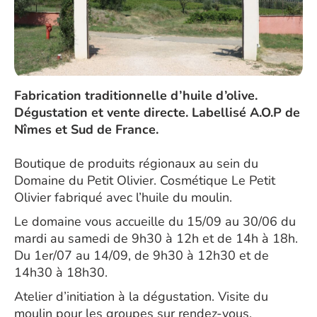
Fabrication traditionnelle d’huile d’olive.
Dégustation et vente directe. Labellisé A.O.P de
Nîmes et Sud de France.
Boutique de produits régionaux au sein du
Domaine du Petit Olivier. Cosmétique Le Petit
Olivier fabriqué avec l’huile du moulin.
Le domaine vous accueille du 15/09 au 30/06 du
mardi au samedi de 9h30 à 12h et de 14h à 18h.
Du 1er/07 au 14/09, de 9h30 à 12h30 et de
14h30 à 18h30.
Atelier d’initiation à la dégustation. Visite du
moulin pour les groupes sur rendez-vous.