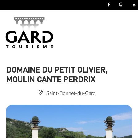
Panneau de gestion des cookies
DOMAINE DU PETIT OLIVIER,
MOULIN CANTE PERDRIX
Saint-Bonnet-du-Gard