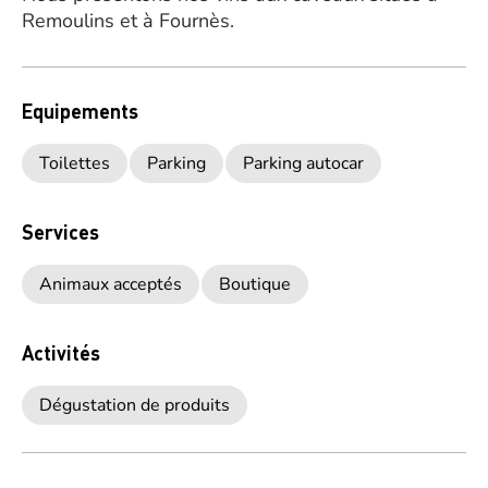
Remoulins et à Fournès.
Equipements
Toilettes
Parking
Parking autocar
Services
Animaux acceptés
Boutique
Activités
Dégustation de produits