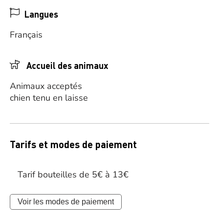
Langues
Français
Accueil des animaux
Animaux acceptés
chien tenu en laisse
Tarifs et modes de paiement
Tarif bouteilles de 5€ à 13€
Voir les modes de paiement