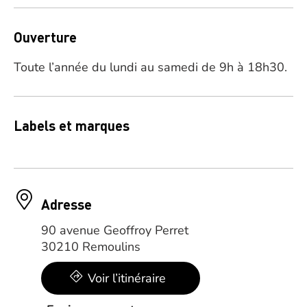
Ouverture
Toute l’année du lundi au samedi de 9h à 18h30.
Labels et marques
Adresse
90 avenue Geoffroy Perret
30210 Remoulins
Voir l’itinéraire