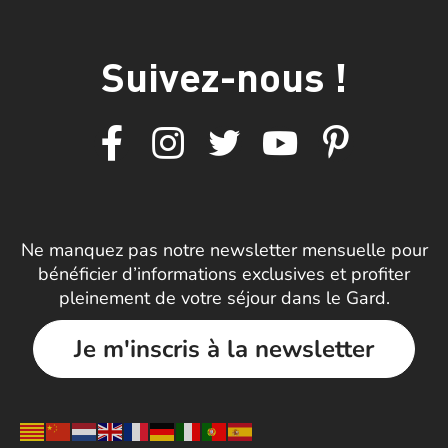
Suivez-nous !
Ne manquez pas notre newsletter mensuelle pour
bénéficier d’informations exclusives et profiter
pleinement de votre séjour dans le Gard.
Je m'inscris à la newsletter