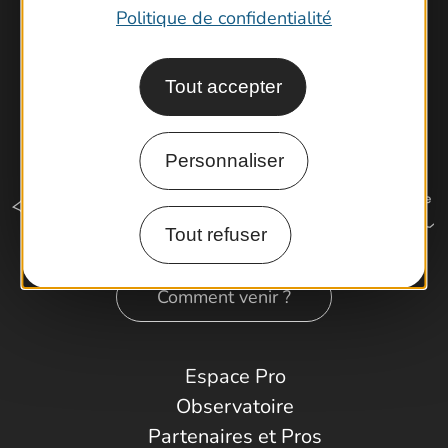
Politique de confidentialité
Tout accepter
Personnaliser
Tout refuser
Comment venir ?
Espace Pro
Observatoire
Partenaires et Pros