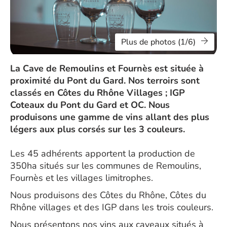
Plus de photos (1/6)
La Cave de Remoulins et Fournès est située à
proximité du Pont du Gard. Nos terroirs sont
classés en Côtes du Rhône Villages ; IGP
Coteaux du Pont du Gard et OC. Nous
produisons une gamme de vins allant des plus
légers aux plus corsés sur les 3 couleurs.
Les 45 adhérents apportent la production de
350ha situés sur les communes de Remoulins,
Fournès et les villages limitrophes.
Nous produisons des Côtes du Rhône, Côtes du
Rhône villages et des IGP dans les trois couleurs.
Nous présentons nos vins aux caveaux situés à