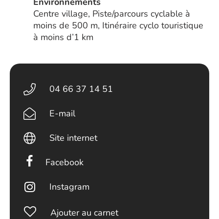
Environnements
Centre village, Piste/parcours cyclable à
moins de 500 m, Itinéraire cyclo touristique
à moins d’1 km
04 66 37 14 51
E-mail
Site internet
Facebook
Instagram
Ajouter au carnet