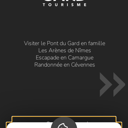
Visiter le Pont du Gard en famille
Les Arènes de Nîmes
Escapade en Camargue
Randonnée en Cévennes
Contactez-nous !