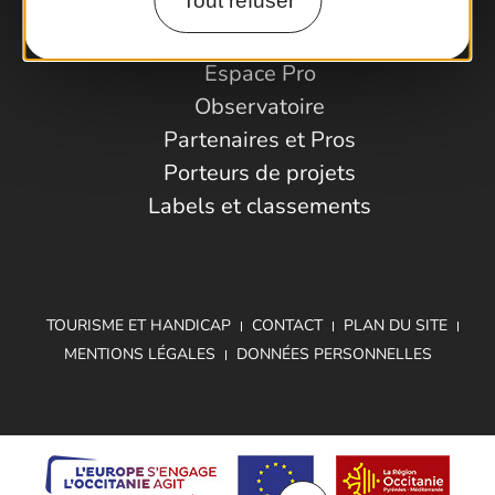
Tout refuser
Espace Pro
Observatoire
Partenaires et Pros
Porteurs de projets
Labels et classements
TOURISME ET HANDICAP
CONTACT
PLAN DU SITE
MENTIONS LÉGALES
DONNÉES PERSONNELLES