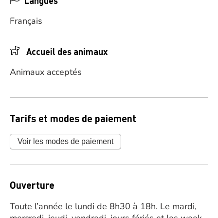
Langues
Français
Accueil des animaux
Animaux acceptés
Tarifs et modes de paiement
Voir les modes de paiement
Ouverture
Toute l’année le lundi de 8h30 à 18h. Le mardi,