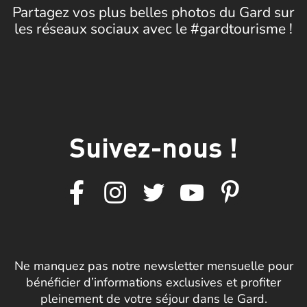
Partagez vos plus belles photos du Gard sur
les réseaux sociaux avec le #gardtourisme !
Suivez-nous !
Ne manquez pas notre newsletter mensuelle pour
bénéficier d’informations exclusives et profiter
pleinement de votre séjour dans le Gard.