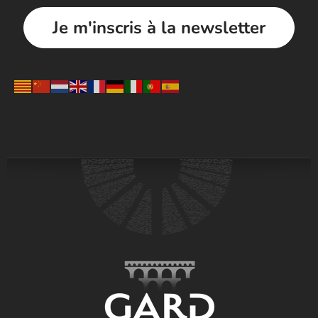
Je m'inscris à la newsletter