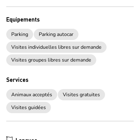
Equipements
Parking
Parking autocar
Visites individuelles libres sur demande
Visites groupes libres sur demande
Services
Animaux acceptés
Visites gratuites
Visites guidées