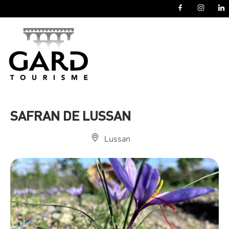
Panneau de gestion des cookies
SAFRAN DE LUSSAN
Lussan