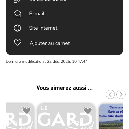
E-mail
Site internet
Ajouter au carnet
Dernière modification : 22 déc. 2025, 10:47:44
Vous aimerez aussi …