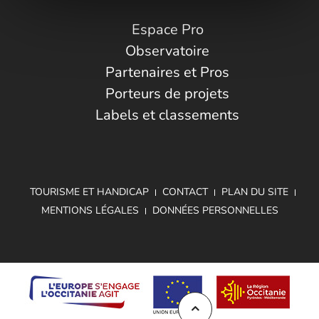
Espace Pro
Observatoire
Partenaires et Pros
Porteurs de projets
Labels et classements
TOURISME ET HANDICAP
CONTACT
PLAN DU SITE
MENTIONS LÉGALES
DONNÉES PERSONNELLES