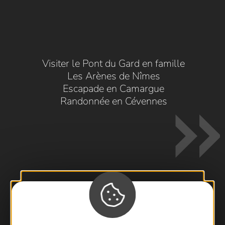
Visiter le Pont du Gard en famille
Les Arènes de Nîmes
Escapade en Camargue
Randonnée en Cévennes
Contactez-nous !
Foire aux questions