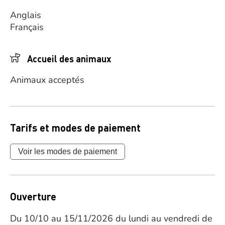
Anglais
Français
Accueil des animaux
Animaux acceptés
Tarifs et modes de paiement
Voir les modes de paiement
Ouverture
Du 10/10 au 15/11/2026 du lundi au vendredi de