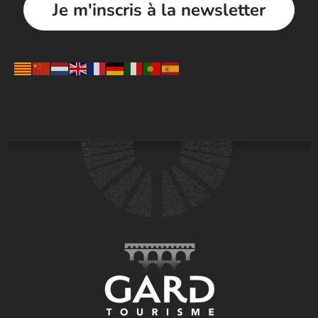
Je m'inscris à la newsletter