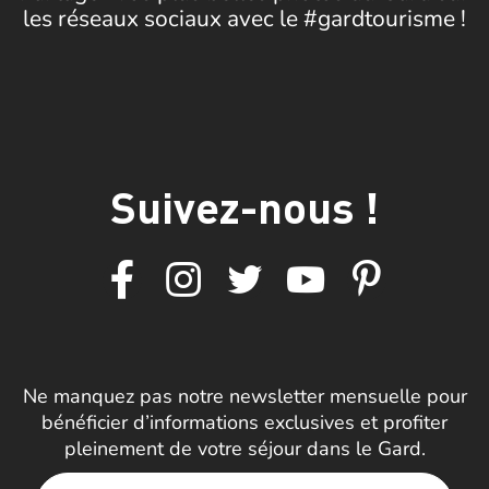
les réseaux sociaux avec le #gardtourisme !
Suivez-nous !
Ne manquez pas notre newsletter mensuelle pour
bénéficier d’informations exclusives et profiter
pleinement de votre séjour dans le Gard.