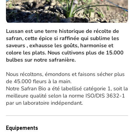
Lussan est une terre historique de récolte de
safran, cette épice si raffinée qui sublime les
saveurs , exhausse les goûts, harmonise et
colore les plats. Nous cultivons plus de 15.000
bulbes sur notre safranière.
Nous récoltons, émondons et faisons sécher plus
de 45.000 fleurs à la main.
Notre Safran Bio a été labellisé catégorie 1, soit la
meilleure qualité selon la norme ISO/DIS 3632-1
par un laboratoire indépendant.
Equipements