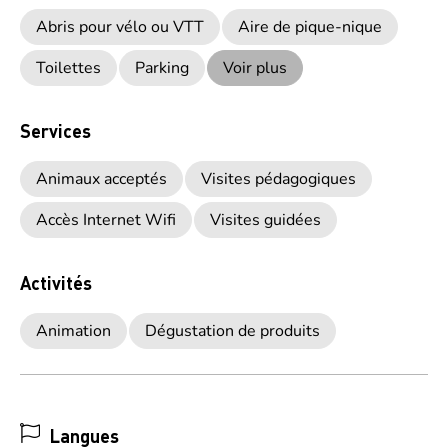
Abris pour vélo ou VTT
Aire de pique-nique
Toilettes
Parking
Voir plus
Services
Animaux acceptés
Visites pédagogiques
Accès Internet Wifi
Visites guidées
Activités
Animation
Dégustation de produits
Langues