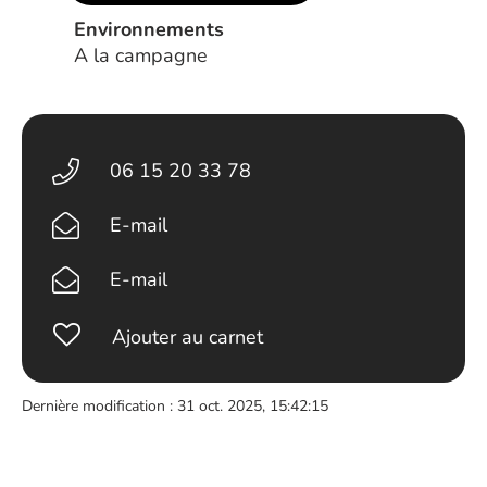
Environnements
A la campagne
06 15 20 33 78
E-mail
E-mail
Ajouter au carnet
Dernière modification : 31 oct. 2025, 15:42:15