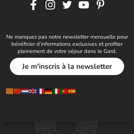
Ne manquez pas notre newsletter mensuelle pour
bénéficier d’informations exclusives et profiter
pleinement de votre séjour dans le Gard.
Je m'inscris à la newsletter