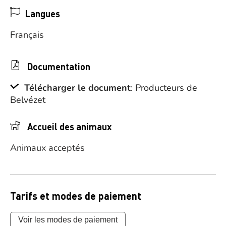
Langues
Français
Documentation
Télécharger le document
: Producteurs de
Belvézet
Accueil des animaux
Animaux acceptés
Tarifs et modes de paiement
Voir les modes de paiement