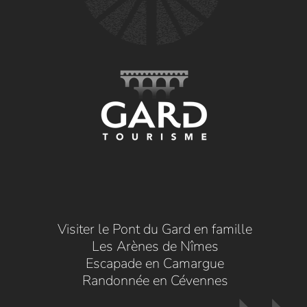
Visiter le Pont du Gard en famille
Les Arènes de Nîmes
Escapade en Camargue
Randonnée en Cévennes