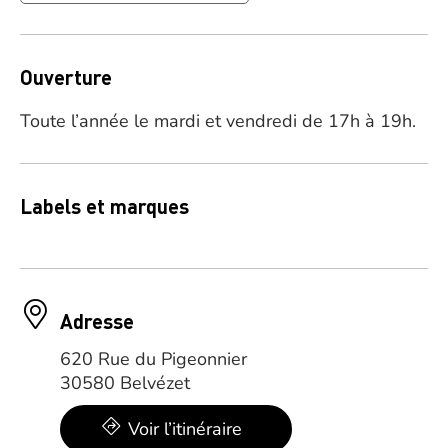
Ouverture
Toute l’année le mardi et vendredi de 17h à 19h.
Labels et marques
Adresse
620 Rue du Pigeonnier
30580 Belvézet
Voir l’itinéraire