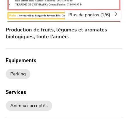
Plus de photos (1/6)
Production de fruits, légumes et aromates
biologiques, toute l’année.
Equipements
Parking
Services
Animaux acceptés