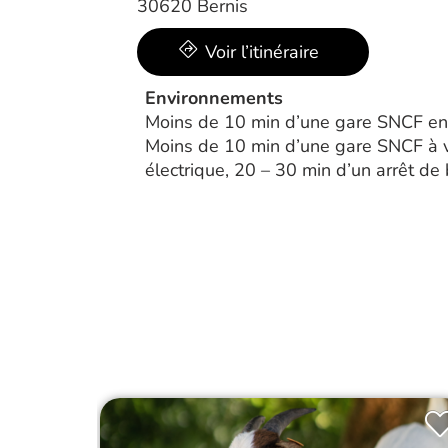
30620 Bernis
Voir l’itinéraire
Environnements
Moins de 10 min d’une gare SNCF en 
Moins de 10 min d’une gare SNCF à v
électrique, 20 – 30 min d’un arrêt de