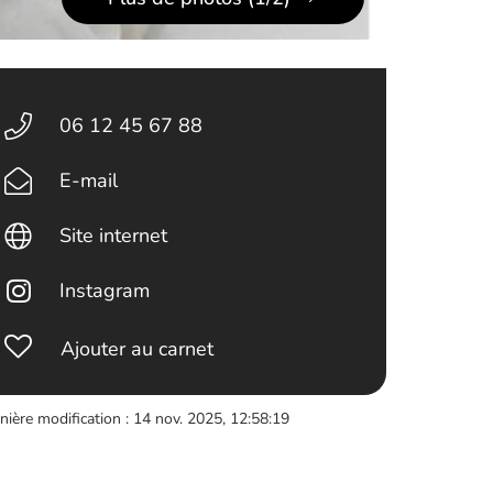
06 12 45 67 88
E-mail
Site internet
Instagram
Ajouter au carnet
nière modification : 14 nov. 2025, 12:58:19