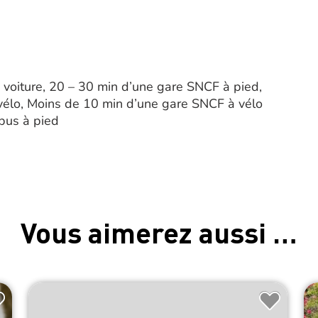
voiture, 20 – 30 min d’une gare SNCF à pied,
élo, Moins de 10 min d’une gare SNCF à vélo
 bus à pied
Vous aimerez aussi …