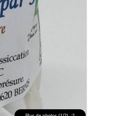
Plus de photos (1/2)