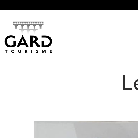
Panneau de gestion des cookies
L