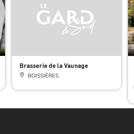
Brasserie de la Vaunage
BOISSIÈRES