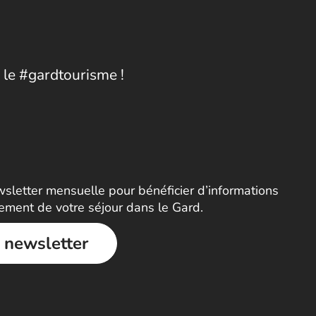
 le #gardtourisme !
letter mensuelle pour bénéficier d’informations
nement de votre séjour dans le Gard.
a newsletter