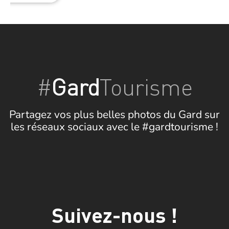
#
Gard
Tourisme
Partagez vos plus belles photos du Gard sur
les réseaux sociaux avec le #gardtourisme !
Suivez-nous !