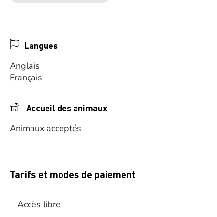
Langues
Anglais
Français
Accueil des animaux
Animaux acceptés
Tarifs et modes de paiement
Accès libre