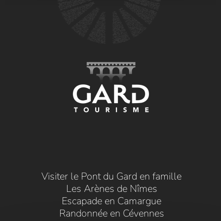
Visiter le Pont du Gard en famille
Les Arènes de Nîmes
Escapade en Camargue
Randonnée en Cévennes