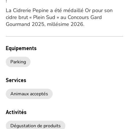
!
La Cidrerie Pepine a été médaillé Or pour son
cidre brut « Plein Sud » au Concours Gard
Gourmand 2025, millésime 2026.
Equipements
Parking
Services
Animaux acceptés
Activités
Dégustation de produits