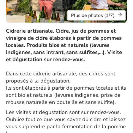
Plus de photos (1/7)
Cidrerie artisanale. Cidre, jus de pommes et
vinaigre de cidre élaborés à partir de pommes
locales. Produits bios et naturels (levures
indigènes, sans intrant, sans sulfites,…). Visite
et dégustation sur rendez-vous.
Dans cette cidrerie artisanale, des cidres sont
proposés à la dégustation.
Ils sont élaborés à partir de pommes locales et ils
sont bio et naturels (levures indigènes, prise de
mousse naturelle en bouteille et sans sulfite).
Les visites et dégustation sont sur rendez-vous.
Oubliez tout ce que vous savez du cidre et laissez
vous surprendre par la fermentation de la pomme