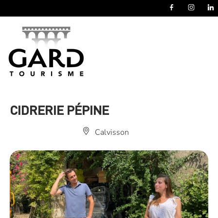
Panneau de gestion des cookies
CIDRERIE PÉPINE
Calvisson