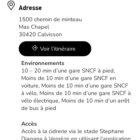
Adresse
1500 chemin de minteau
Mas Chapel
30420 Calvisson
Voir l’itinéraire
Environnements
10 – 20 min d’une gare SNCF à pied,
Moins de 10 min d’une gare SNCF en
voiture, Moins de 10 min d’une gare SNCF
à vélo, Moins de 10 min d’une gare SNCF à
vélo électrique, Moins de 10 min d’un arrêt
de bus à pied
Accès
Accès à la cidrerie via le stade Stephane
Diagana à Vergèze en utilisant l’application