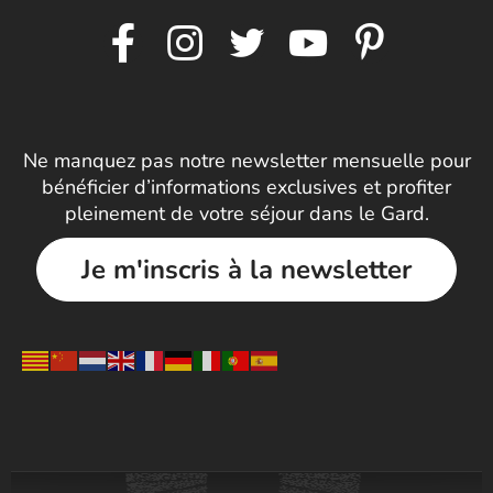
Ne manquez pas notre newsletter mensuelle pour
bénéficier d’informations exclusives et profiter
pleinement de votre séjour dans le Gard.
Je m'inscris à la newsletter