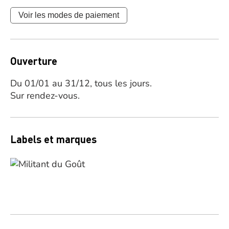
Voir les modes de paiement
Ouverture
Du 01/01 au 31/12, tous les jours.
Sur rendez-vous.
Labels et marques