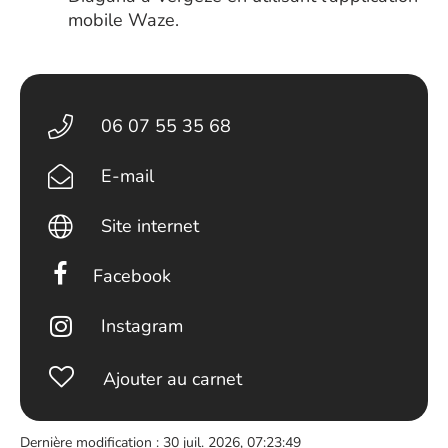
mobile Waze.
06 07 55 35 68
E-mail
Site internet
Facebook
Instagram
Ajouter au carnet
Dernière modification : 30 juil. 2026, 07:23:49