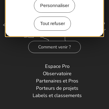
Personnaliser
Tout refuser
Comment venir ?
Espace Pro
Observatoire
Partenaires et Pros
Porteurs de projets
Labels et classements