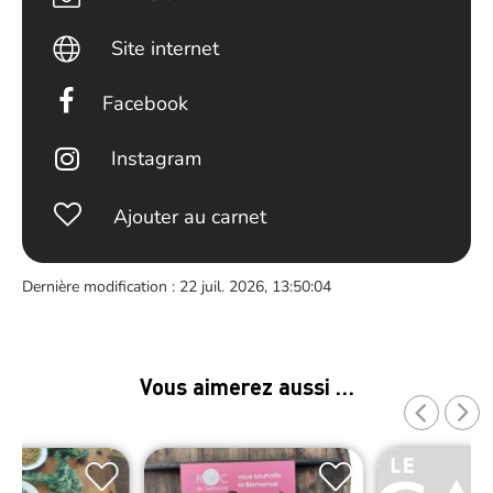
Site internet
Facebook
Instagram
Ajouter au carnet
Dernière modification : 22 juil. 2026, 13:50:04
Vous aimerez aussi …