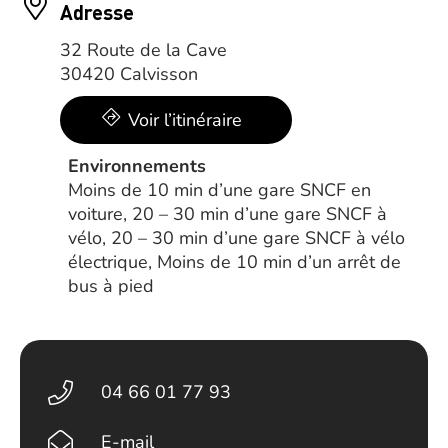
Adresse
32 Route de la Cave
30420 Calvisson
Voir l’itinéraire
Environnements
Moins de 10 min d’une gare SNCF en
voiture, 20 – 30 min d’une gare SNCF à
vélo, 20 – 30 min d’une gare SNCF à vélo
électrique, Moins de 10 min d’un arrêt de
bus à pied
04 66 01 77 93
E-mail