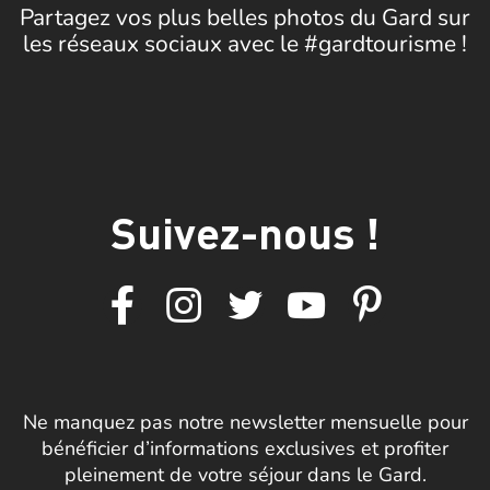
Partagez vos plus belles photos du Gard sur
les réseaux sociaux avec le #gardtourisme !
Suivez-nous !
Ne manquez pas notre newsletter mensuelle pour
bénéficier d’informations exclusives et profiter
pleinement de votre séjour dans le Gard.