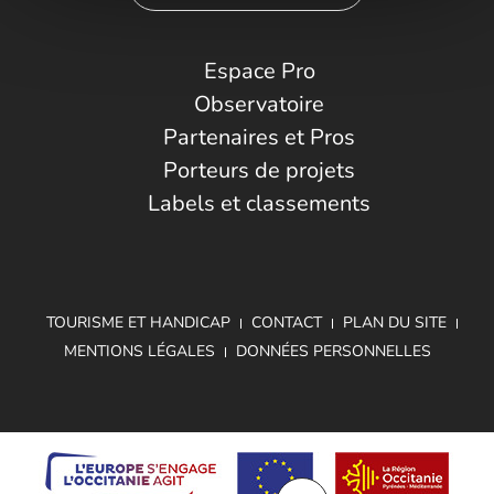
Espace Pro
Observatoire
Partenaires et Pros
Porteurs de projets
Labels et classements
TOURISME ET HANDICAP
CONTACT
PLAN DU SITE
MENTIONS LÉGALES
DONNÉES PERSONNELLES