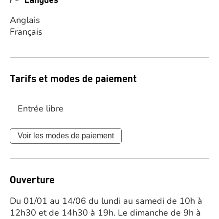
Anglais
Français
Tarifs et modes de paiement
Entrée libre
Voir les modes de paiement
Ouverture
Du 01/01 au 14/06 du lundi au samedi de 10h à
12h30 et de 14h30 à 19h. Le dimanche de 9h à