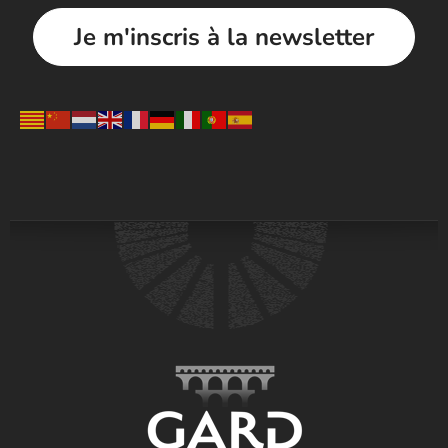
Je m'inscris à la newsletter