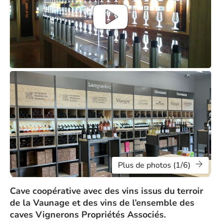
Plus de photos (1/6)
Cave coopérative avec des vins issus du terroir
de la Vaunage et des vins de l’ensemble des
caves Vignerons Propriétés Associés.