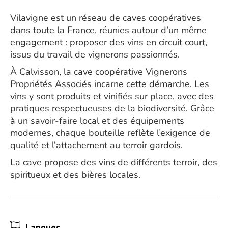
Vilavigne est un réseau de caves coopératives
dans toute la France, réunies autour d’un même
engagement : proposer des vins en circuit court,
issus du travail de vignerons passionnés.
À Calvisson, la cave coopérative Vignerons
Propriétés Associés incarne cette démarche. Les
vins y sont produits et vinifiés sur place, avec des
pratiques respectueuses de la biodiversité. Grâce
à un savoir-faire local et des équipements
modernes, chaque bouteille reflète l’exigence de
qualité et l’attachement au terroir gardois.
La cave propose des vins de différents terroir, des
spiritueux et des bières locales.
Langues