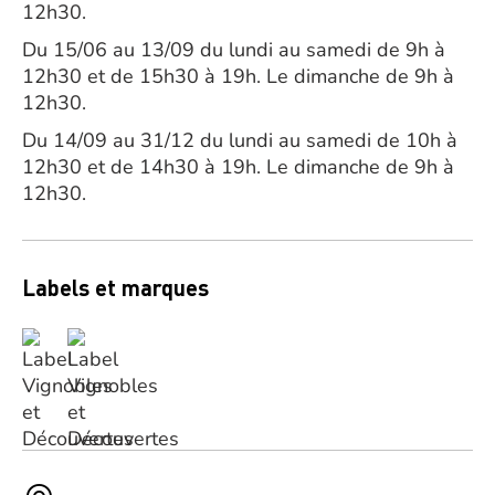
12h30.
Du 15/06 au 13/09 du lundi au samedi de 9h à
12h30 et de 15h30 à 19h. Le dimanche de 9h à
12h30.
Du 14/09 au 31/12 du lundi au samedi de 10h à
12h30 et de 14h30 à 19h. Le dimanche de 9h à
12h30.
Labels et marques