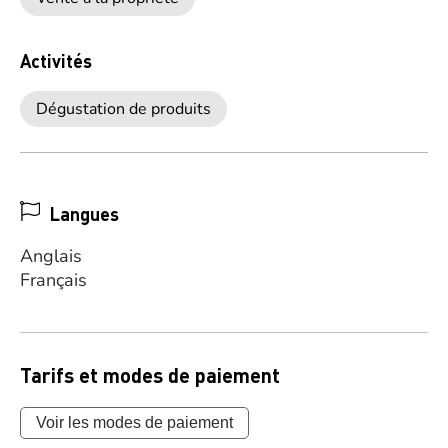
Activités
Dégustation de produits
Langues
Anglais
Français
Tarifs et modes de paiement
Voir les modes de paiement