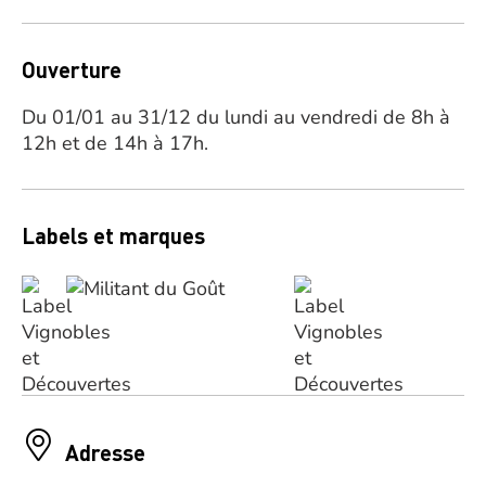
Ouverture
Du 01/01 au 31/12 du lundi au vendredi de 8h à
12h et de 14h à 17h.
Labels et marques
Adresse