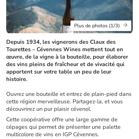
Plus de photos (1/3)
Depuis 1934, les vignerons des Claux des
Tourettes – Cévennes Wines mettent tout en
œuvre, de la vigne à la bouteille, pour élaborer
des vins pleins de fraîcheur et de vivacité qui
apportent sur votre table un peu de leur
histoire.
Ouvrez une bouteille et entrez de plain-pied dans
cette région merveilleuse. Partagez-la, et vous
découvrirez un pur plaisir cévenol.
Cette coopérative offre une large gamme de
cépages qui permet de présenter une palette
multicolore de vins en IGP Cévennes.