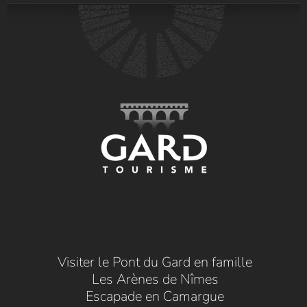
Visiter le Pont du Gard en famille
Les Arènes de Nîmes
Escapade en Camargue