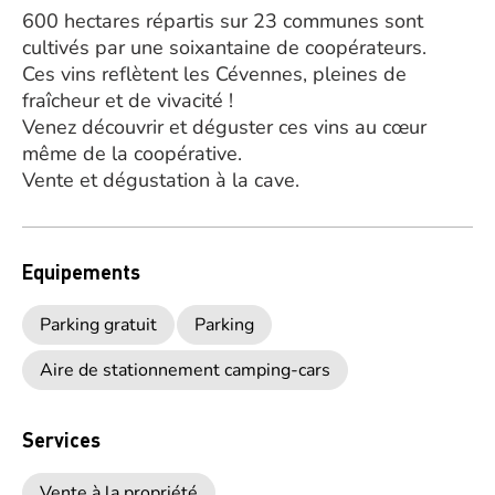
600 hectares répartis sur 23 communes sont
cultivés par une soixantaine de coopérateurs.
Ces vins reflètent les Cévennes, pleines de
fraîcheur et de vivacité !
Venez découvrir et déguster ces vins au cœur
même de la coopérative.
Vente et dégustation à la cave.
Equipements
Parking gratuit
Parking
Aire de stationnement camping-cars
Services
Vente à la propriété