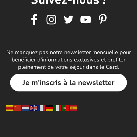
Ne manquez pas notre newsletter mensuelle pour
bénéficier d’informations exclusives et profiter
pleinement de votre séjour dans le Gard.
Je m'inscris à la newsletter