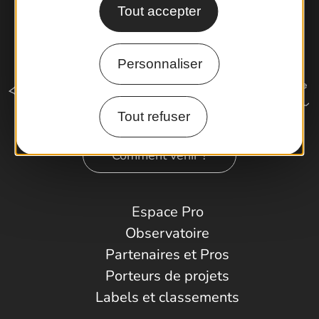
Tout accepter
Personnaliser
Tout refuser
Comment venir ?
Espace Pro
Observatoire
Partenaires et Pros
Porteurs de projets
Labels et classements