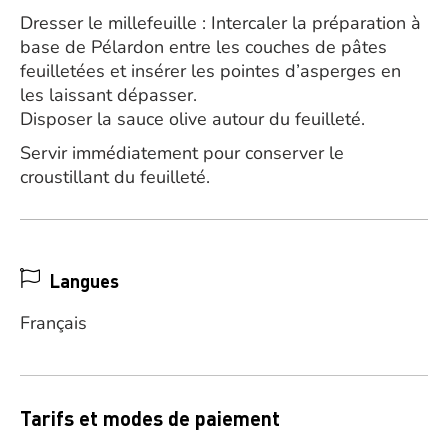
Dresser le millefeuille : Intercaler la préparation à
base de Pélardon entre les couches de pâtes
feuilletées et insérer les pointes d’asperges en
les laissant dépasser.
Disposer la sauce olive autour du feuilleté.
Servir immédiatement pour conserver le
croustillant du feuilleté.
Langues
Français
Tarifs et modes de paiement