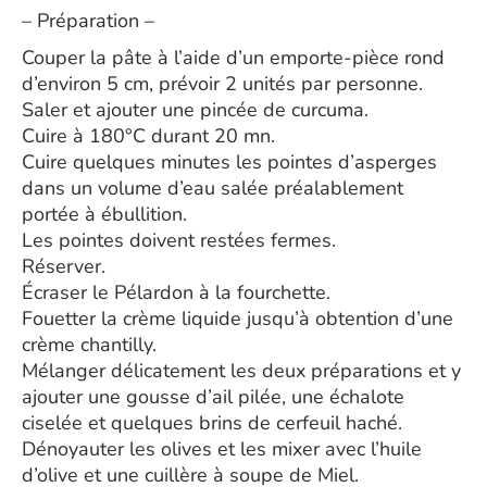
– Préparation –
Couper la pâte à l’aide d’un emporte-pièce rond
d’environ 5 cm, prévoir 2 unités par personne.
Saler et ajouter une pincée de curcuma.
Cuire à 180°C durant 20 mn.
Cuire quelques minutes les pointes d’asperges
dans un volume d’eau salée préalablement
portée à ébullition.
Les pointes doivent restées fermes.
Réserver.
Écraser le Pélardon à la fourchette.
Fouetter la crème liquide jusqu’à obtention d’une
crème chantilly.
Mélanger délicatement les deux préparations et y
ajouter une gousse d’ail pilée, une échalote
ciselée et quelques brins de cerfeuil haché.
Dénoyauter les olives et les mixer avec l’huile
d’olive et une cuillère à soupe de Miel.