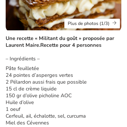
Plus de photos (1/3)
Une recette « Militant du goût » proposée par
Laurent Maire.Recette pour 4 personnes
– Ingrédients –
Pâte feuilletée
24 pointes d’asperges vertes
2 Pélardon aussi frais que possible
15 cl de crème liquide
150 gr d’olive picholine AOC
Huile d’olive
1 oeuf
Cerfeuil, ail, échalotte, sel, curcuma
Miel des Cévennes