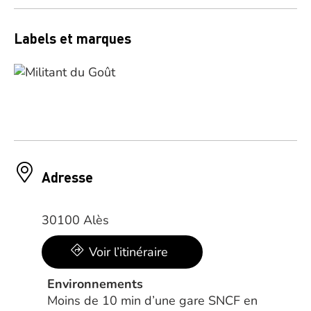
Labels et marques
Adresse
30100 Alès
Voir l’itinéraire
Environnements
Moins de 10 min d’une gare SNCF en