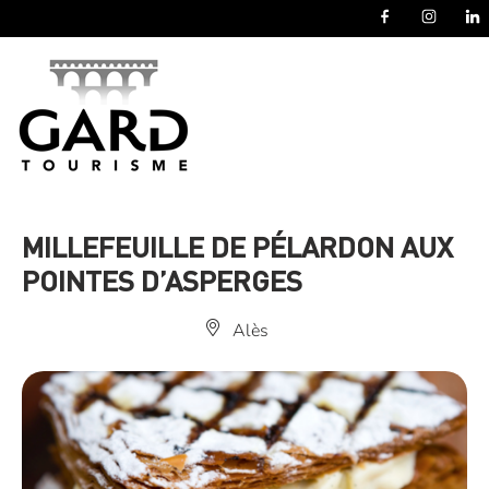
Panneau de gestion des cookies
MILLEFEUILLE DE PÉLARDON AUX
POINTES D’ASPERGES
Alès