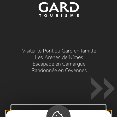
Visiter le Pont du Gard en famille
Les Arènes de Nîmes
Escapade en Camargue
Randonnée en Cévennes