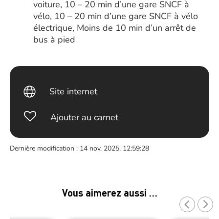
voiture, 10 – 20 min d’une gare SNCF à
vélo, 10 – 20 min d’une gare SNCF à vélo
électrique, Moins de 10 min d’un arrêt de
bus à pied
Site internet
Ajouter au carnet
Dernière modification : 14 nov. 2025, 12:59:28
Vous aimerez aussi …