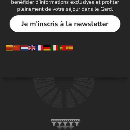
bénéficier d’informations exclusives et profiter
pleinement de votre séjour dans le Gard.
Je m'inscris à la newsletter