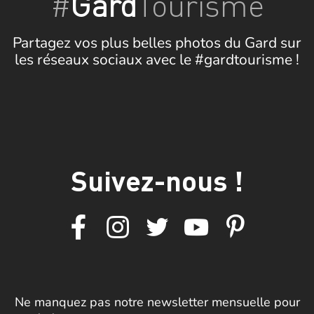
#
Gard
Tourisme
Partagez vos plus belles photos du Gard sur
les réseaux sociaux avec le #gardtourisme !
Suivez-nous !
Ne manquez pas notre newsletter mensuelle pour