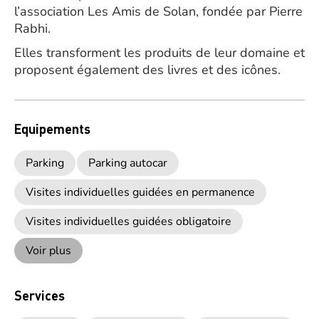
l’association Les Amis de Solan, fondée par Pierre
Rabhi.
Elles transforment les produits de leur domaine et
proposent également des livres et des icônes.
Equipements
Parking
Parking autocar
Visites individuelles guidées en permanence
Visites individuelles guidées obligatoire
Voir plus
Services