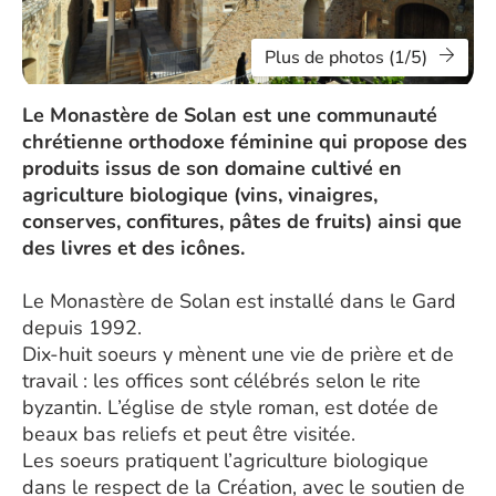
Plus de photos (1/5)
Le Monastère de Solan est une communauté
chrétienne orthodoxe féminine qui propose des
produits issus de son domaine cultivé en
agriculture biologique (vins, vinaigres,
conserves, confitures, pâtes de fruits) ainsi que
des livres et des icônes.
Le Monastère de Solan est installé dans le Gard
depuis 1992.
Dix-huit soeurs y mènent une vie de prière et de
travail : les offices sont célébrés selon le rite
byzantin. L’église de style roman, est dotée de
beaux bas reliefs et peut être visitée.
Les soeurs pratiquent l’agriculture biologique
dans le respect de la Création, avec le soutien de