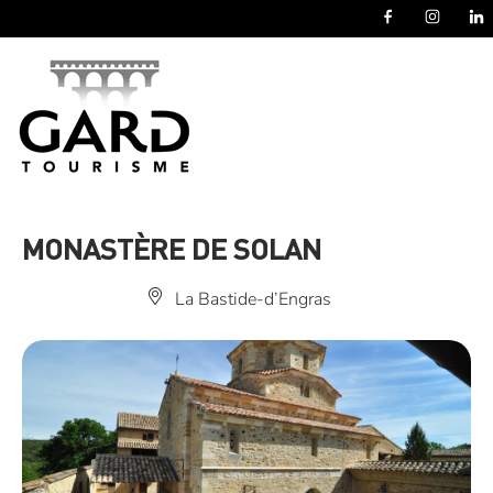
Panneau de gestion des cookies
MONASTÈRE DE SOLAN
La Bastide-d’Engras