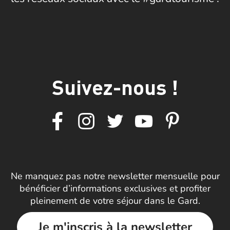
Suivez-nous !
Ne manquez pas notre newsletter mensuelle pour
bénéficier d’informations exclusives et profiter
pleinement de votre séjour dans le Gard.
Je m'inscris à la newsletter