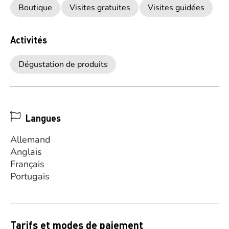
Boutique
Visites gratuites
Visites guidées
Activités
Dégustation de produits
Langues
Allemand
Anglais
Français
Portugais
Tarifs et modes de paiement