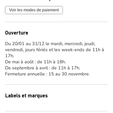
Voir les modes de paiement
Ouverture
Du 20/01 au 31/12 le mardi, mercredi, jeudi,
vendredi, jours fériés et les week-ends de 11h à
17h.
De mai à août : de 11h à 18h.
De septembre à avril : de 11h à 17h.
Fermeture annuelle : 15 au 30 novembre.
Labels et marques