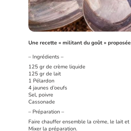
Une recette « militant du goût » proposée 
– Ingrédients –
125 gr de crème liquide
125 gr de lait
1 Pélardon
4 jaunes d’oeufs
Sel, poivre
Cassonade
– Préparation –
Faire chauffer ensemble la crème, le lait et
Mixer la préparation.