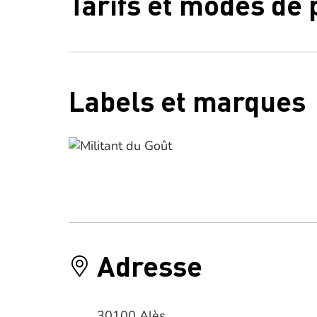
Tarifs et modes de
Labels et marques
Adresse
30100 Alès