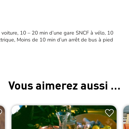
voiture, 10 – 20 min d’une gare SNCF à vélo, 10
trique, Moins de 10 min d’un arrêt de bus à pied
Vous aimerez aussi …