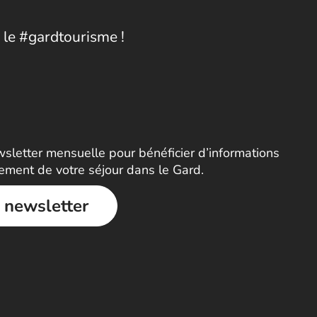
 le #gardtourisme !
letter mensuelle pour bénéficier d’informations
nement de votre séjour dans le Gard.
a newsletter