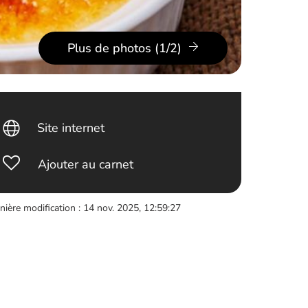
Plus de photos (1/2)
Site internet
Ajouter au carnet
nière modification : 14 nov. 2025, 12:59:27