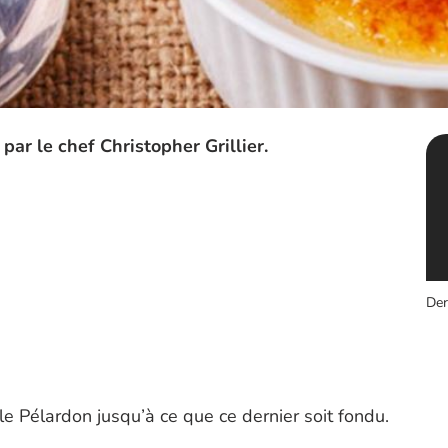
par le chef Christopher Grillier.
Der
 le Pélardon jusqu’à ce que ce dernier soit fondu.