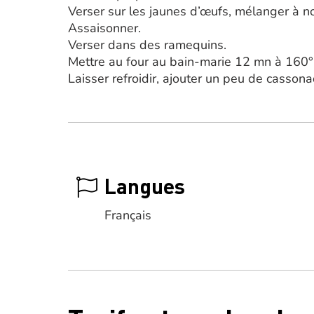
Verser sur les jaunes d’œufs, mélanger à n
Assaisonner.
Verser dans des ramequins.
Mettre au four au bain-marie 12 mn à 160°
Laisser refroidir, ajouter un peu de cassona
Langues
Français