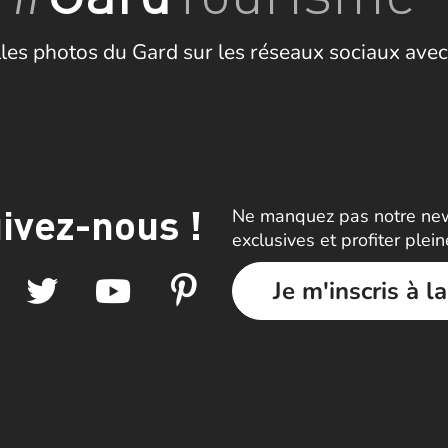
les photos du Gard sur les réseaux sociaux avec
ivez-nous !
Ne manquez pas notre news
exclusives et profiter plei
Je m'inscris à l