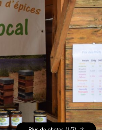
Plus de photos (1/7)