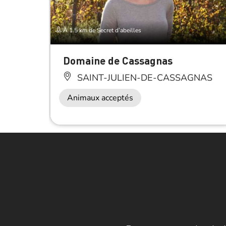
À 1.5 km de Secret d’abeilles
Domaine de Cassagnas
SAINT-JULIEN-DE-CASSAGNAS
Animaux acceptés