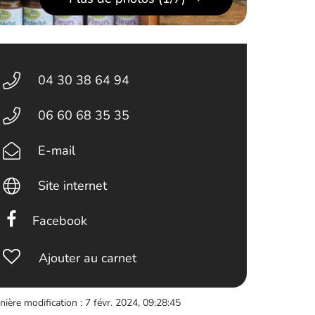
04 30 38 64 94
06 60 68 35 35
E-mail
Site internet
Facebook
Ajouter au carnet
nière modification : 7 févr. 2024, 09:28:45