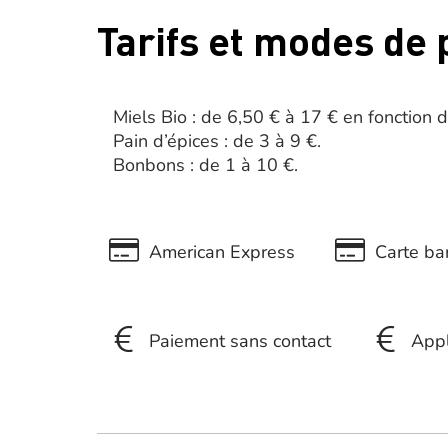
Tarifs et modes de
Miels Bio : de 6,50 € à 17 € en fonction 
Pain d’épices : de 3 à 9 €.
Bonbons : de 1 à 10 €.
American Express
Carte ban
Paiement sans contact
App