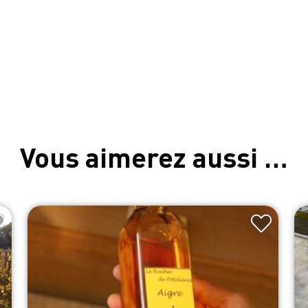
Vous aimerez aussi …