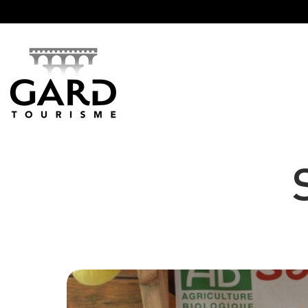
Panneau de gestion des cookies