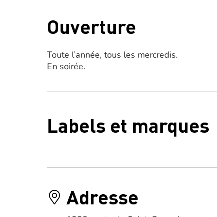
Ouverture
Toute l’année, tous les mercredis.
En soirée.
Labels et marques
Adresse