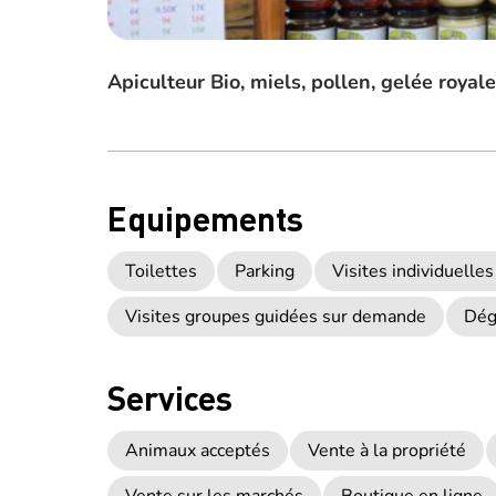
Apiculteur Bio, miels, pollen, gelée royale
Equipements
Toilettes
Parking
Visites individuell
Visites groupes guidées sur demande
Dég
Services
Animaux acceptés
Vente à la propriété