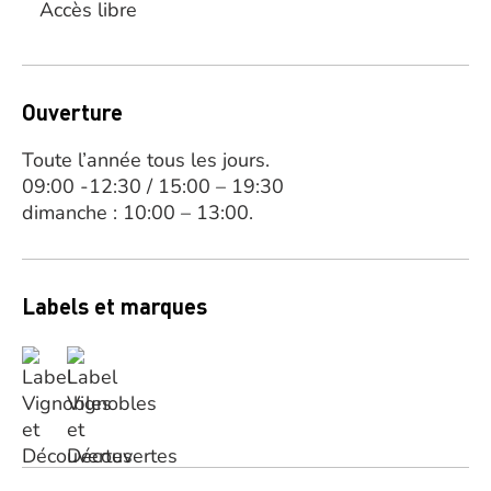
Accès libre
Ouverture
Toute l’année tous les jours.
09:00 -12:30 / 15:00 – 19:30
dimanche : 10:00 – 13:00.
Labels et marques