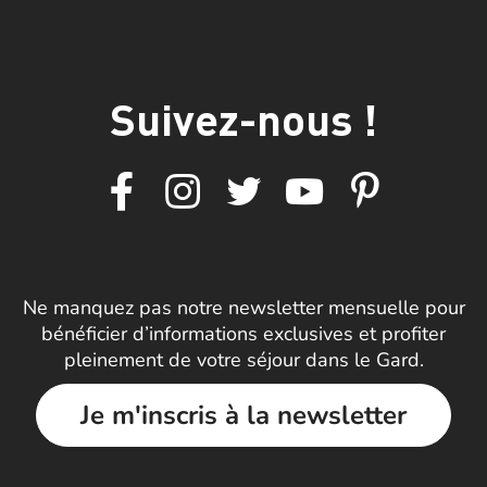
Suivez-nous !
Ne manquez pas notre newsletter mensuelle pour
bénéficier d’informations exclusives et profiter
pleinement de votre séjour dans le Gard.
Je m'inscris à la newsletter