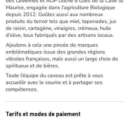
des Cévennes et AOP Duché d’Uzès de la Cave St
Maurice, engagée dans l’agriculture Biologique
depuis 2012. Goûtez aussi aux nombreux
produits du terroir tels que miel, tapenades, jus
de raisin, cartagène, vinaigres, crémeux, huile
d’olive, tous fabriqués par des artisans locaux.
Ajoutons à cela une pincée de marques
emblématiques issue des grandes régions
viticoles françaises, mais aussi un large choix de
spiritueux et de bières.
Toute l’équipe du caveau est prête à vous
accueillir avec le sourire et à partager ses
compétences.
Tarifs et modes de paiement