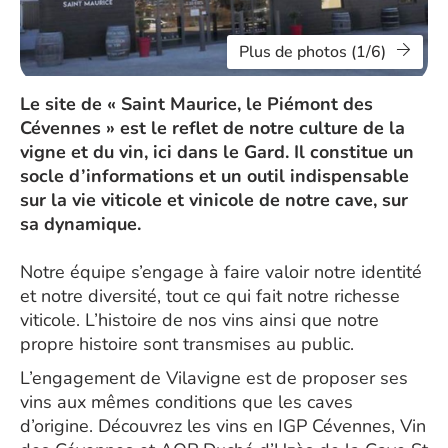
Plus de photos (1/6)
Le site de « Saint Maurice, le Piémont des
Cévennes » est le reflet de notre culture de la
vigne et du vin, ici dans le Gard. Il constitue un
socle d’informations et un outil indispensable
sur la vie viticole et vinicole de notre cave, sur
sa dynamique.
Notre équipe s’engage à faire valoir notre identité
et notre diversité, tout ce qui fait notre richesse
viticole. L’histoire de nos vins ainsi que notre
propre histoire sont transmises au public.
L’engagement de Vilavigne est de proposer ses
vins aux mêmes conditions que les caves
d’origine. Découvrez les vins en IGP Cévennes, Vin