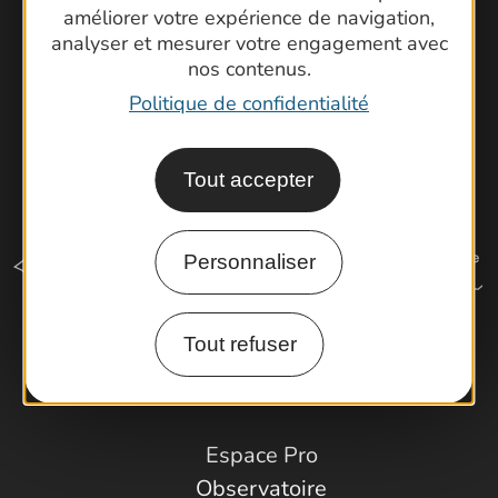
Latitude Gard
améliorer votre expérience de navigation,
analyser et mesurer votre engagement avec
nos contenus.
Politique de confidentialité
Tout accepter
Personnaliser
Tout refuser
Comment venir ?
Espace Pro
Observatoire