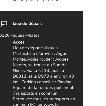
Lieu de départ
0220 Aigues-Mortes
Accès
Lieu de départ : Aigues
Mortes.Lieu d’arrivée : Aigues
Mortes.Accès routier : Aigues
Mortes, se trouve au Sud de
Nîmes, via la N113, puis la
D6313, et la D979 à environ 40
km ..Parking conseillé : Parking
Square de la rue des puits neufs.
.Transports en commun :
Retrouvez tous les transports en
commun liO sur www.lio-