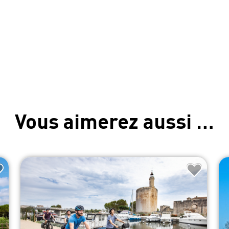
Vous aimerez aussi …