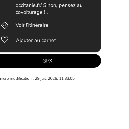
occitanie.fr/ Sinon, pensez au
covoiturage ! .
Voir l’itinéraire
Ajouter au carnet
GPX
nière modification : 29 juil. 2026, 11:33:05