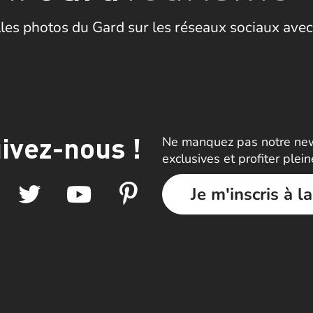
les photos du Gard sur les réseaux sociaux avec
ivez-nous !
Ne manquez pas notre news
exclusives et profiter plei
Je m'inscris à l