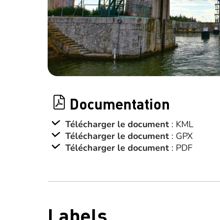
Documentation
Télécharger le document
: KML
Télécharger le document
: GPX
Télécharger le document
: PDF
Labels