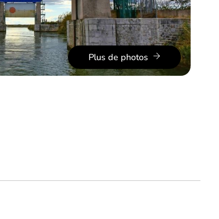
Plus de photos