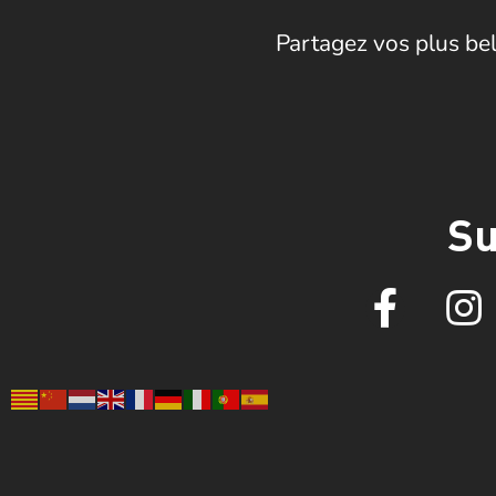
Partagez vos plus bel
Su