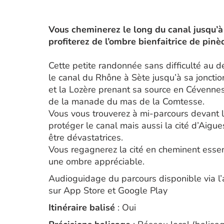
Vous cheminerez le long du canal jusqu’à 
profiterez de l’ombre bienfaitrice de pinèd
Cette petite randonnée sans difficulté au 
le canal du Rhône à Sète jusqu’à sa jonction
et la Lozère prenant sa source en Cévennes
de la manade du mas de la Comtesse.
Vous vous trouverez à mi-parcours devant 
protéger le canal mais aussi la cité d’Aigu
être dévastatrices.
Vous regagnerez la cité en cheminent esse
une ombre appréciable.
Audioguidage du parcours disponible via l
sur App Store et Google Play
Itinéraire balisé
: Oui