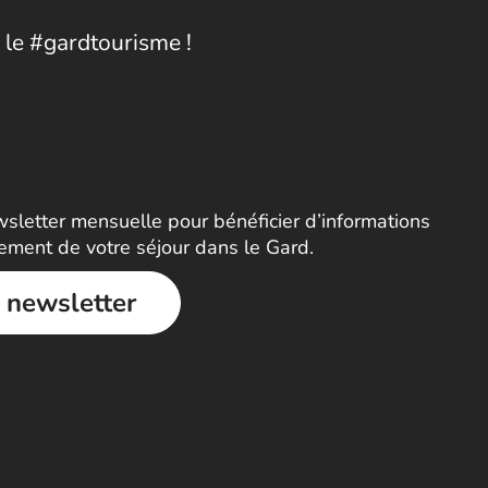
 le #gardtourisme !
letter mensuelle pour bénéficier d’informations
nement de votre séjour dans le Gard.
a newsletter