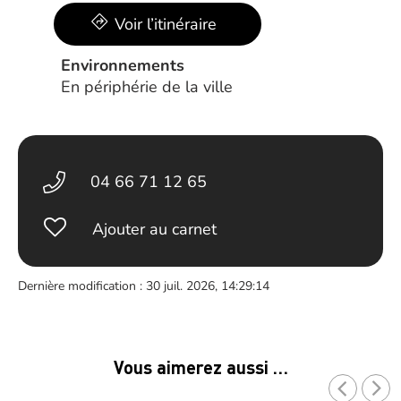
Voir l’itinéraire
Environnements
En périphérie de la ville
04 66 71 12 65
Ajouter au carnet
Dernière modification : 30 juil. 2026, 14:29:14
Vous aimerez aussi …