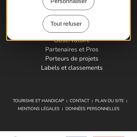
Personnaliser
Comment venir ?
Tout refuser
Espace Pro
Observatoire
Partenaires et Pros
Porteurs de projets
Labels et classements
TOURISME ET HANDICAP
CONTACT
PLAN DU SITE
MENTIONS LÉGALES
DONNÉES PERSONNELLES