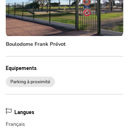
Boulodome Frank Prévot
Equipements
Parking à proximité
Langues
Français