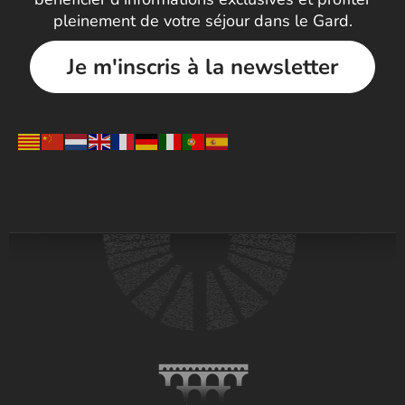
pleinement de votre séjour dans le Gard.
Je m'inscris à la newsletter