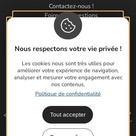
Contactez-nous !
Foire aux questions
Brochures
Cartoguides et Topoguides
Latitude Gard
Nous respectons votre vie privée !
Les cookies nous sont très utiles pour
améliorer votre expérience de navigation,
analyser et mesurer votre engagement avec
nos contenus.
Politique de confidentialité
Tout accepter