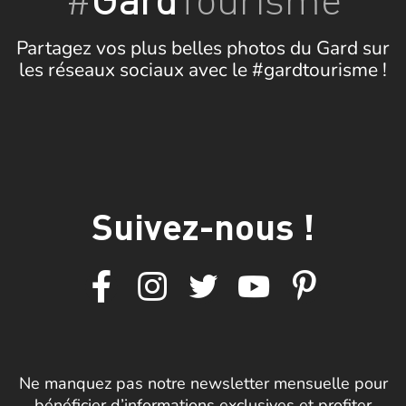
Partagez vos plus belles photos du Gard sur
les réseaux sociaux avec le #gardtourisme !
Suivez-nous !
Ne manquez pas notre newsletter mensuelle pour
bénéficier d’informations exclusives et profiter