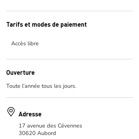
Tarifs et modes de paiement
Accès libre
Ouverture
Toute l’année tous les jours.
Adresse
17 avenue des Cévennes
30620 Aubord