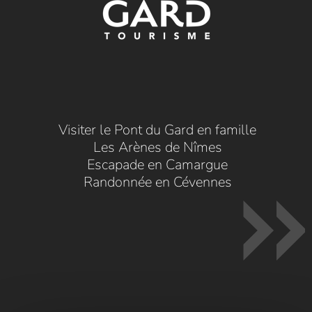
Visiter le Pont du Gard en famille
Les Arènes de Nîmes
Escapade en Camargue
Randonnée en Cévennes