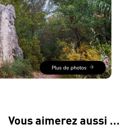
Plus de photos
Vous aimerez aussi …