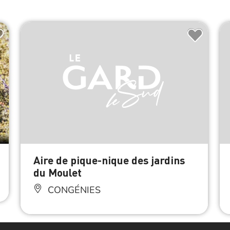
Aire de pique-nique des jardins
du Moulet
CONGÉNIES