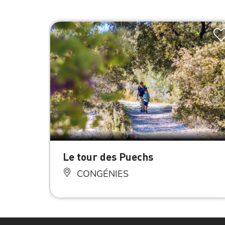
Le tour des Puechs
CONGÉNIES