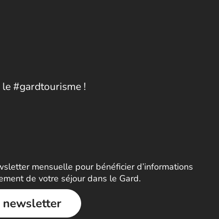
 le #gardtourisme !
letter mensuelle pour bénéficier d’informations
nement de votre séjour dans le Gard.
a newsletter