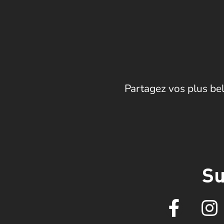
Partagez vos plus bel
Su