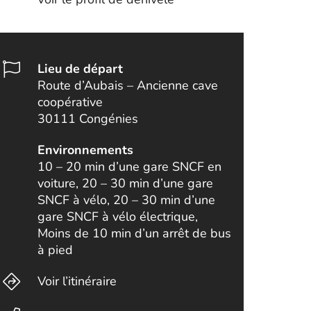
Lieu de départ
Route d’Aubais – Ancienne cave
coopérative
30111 Congénies
Environnements
10 – 20 min d’une gare SNCF en
voiture, 20 – 30 min d’une gare
SNCF à vélo, 20 – 30 min d’une
gare SNCF à vélo électrique,
Moins de 10 min d’un arrêt de bus
à pied
Voir l’itinéraire