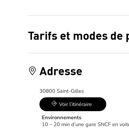
Tarifs et modes de
Adresse
30800 Saint-Gilles
Voir l’itinéraire
Environnements
10 – 20 min d’une gare SNCF en voit