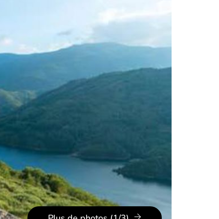
Plus de photos (1/3)