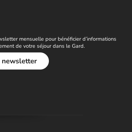
letter mensuelle pour bénéficier d’informations
nement de votre séjour dans le Gard.
a newsletter