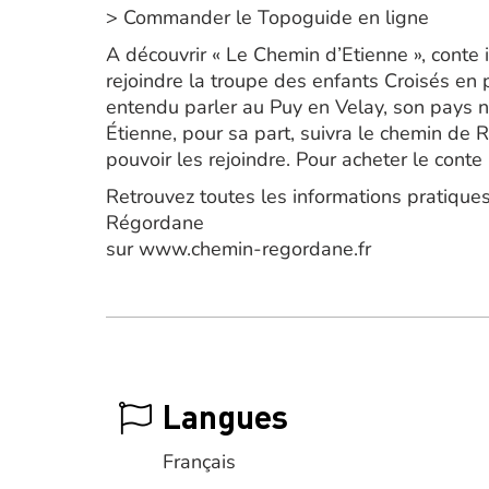
> Commander le Topoguide en ligne
A découvrir « Le Chemin d’Etienne », conte 
rejoindre la troupe des enfants Croisés en p
entendu parler au Puy en Velay, son pays n
Étienne, pour sa part, suivra le chemin de 
pouvoir les rejoindre. Pour acheter le conte il
Retrouvez toutes les informations pratiques 
Régordane
sur www.chemin-regordane.fr
Langues
Français