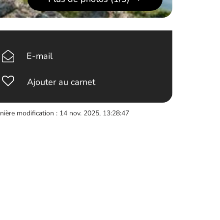
E-mail
Ajouter au carnet
nière modification : 14 nov. 2025, 13:28:47