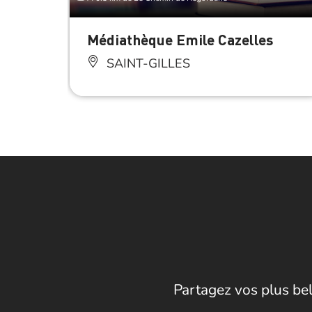
Médiathèque Emile Cazelles
SAINT-GILLES
Partagez vos plus bel