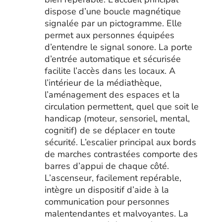
dispose d’une boucle magnétique
signalée par un pictogramme. Elle
permet aux personnes équipées
d’entendre le signal sonore. La porte
d’entrée automatique et sécurisée
facilite l’accès dans les locaux. A
l’intérieur de la médiathèque,
l’aménagement des espaces et la
circulation permettent, quel que soit le
handicap (moteur, sensoriel, mental,
cognitif) de se déplacer en toute
sécurité. L’escalier principal aux bords
de marches contrastées comporte des
barres d’appui de chaque côté.
L’ascenseur, facilement repérable,
intègre un dispositif d’aide à la
communication pour personnes
malentendantes et malvoyantes. La