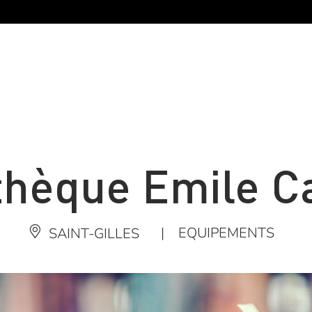
hèque Emile C
|
EQUIPEMENTS
SAINT-GILLES