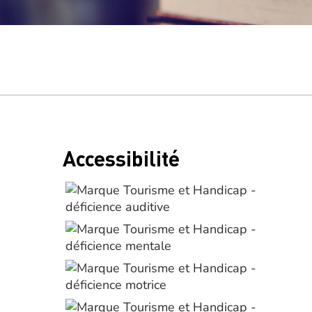
Accessibilité