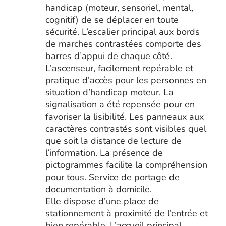
handicap (moteur, sensoriel, mental,
cognitif) de se déplacer en toute
sécurité. L’escalier principal aux bords
de marches contrastées comporte des
barres d’appui de chaque côté.
L’ascenseur, facilement repérable et
pratique d’accès pour les personnes en
situation d’handicap moteur. La
signalisation a été repensée pour en
favoriser la lisibilité. Les panneaux aux
caractères contrastés sont visibles quel
que soit la distance de lecture de
l’information. La présence de
pictogrammes facilite la compréhension
pour tous. Service de portage de
documentation à domicile.
Elle dispose d’une place de
stationnement à proximité de l’entrée et
bien repérable. L’accueil principal