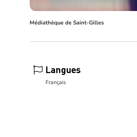
Médiathèque de Saint-Gilles
Langues
Français