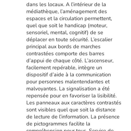
dans les locaux. A l’intérieur de la
médiathèque, l’aménagement des
espaces et la circulation permettent,
quel que soit le handicap (moteur,
sensoriel, mental, cognitif) de se
déplacer en toute sécurité. L’escalier
principal aux bords de marches
contrastées comporte des barres
d’appui de chaque côté. L’ascenseur,
facilement repérable, intègre un
dispositif d’aide à la communication
pour personnes malentendantes et
malvoyantes. La signalisation a été
repensée pour en favoriser la lisibilité.
Les panneaux aux caractères contrastés
sont visibles quel que soit la distance
de lecture de l’information. La présence
de pictogrammes facilite la
compréhension pour tous. Service de