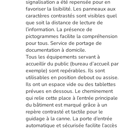
signalisation a été repensée pour en
favoriser la lisibilité. Les panneaux aux
caractères contrastés sont visibles quel
que soit la distance de lecture de
l’information. La présence de
pictogrammes facilite la compréhension
pour tous. Service de portage de
documentation à domicile.
Tous les équipements servant à
accueillir du public (bureau d’accueil par
exemple) sont repérables. Ils sont
utilisables en position debout ou assise.
Ils ont un espace vide ou des tablettes
prévues en dessous. Le cheminement
qui relie cette place à l’entrée principale
du bâtiment est marqué grâce à un
repère contrasté et tactile pour le
guidage à la canne. La porte d’entrée
automatique et sécurisée facilite l’accès