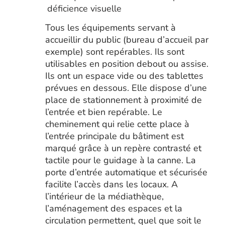
Tous les équipements servant à
accueillir du public (bureau d’accueil par
exemple) sont repérables. Ils sont
utilisables en position debout ou assise.
Ils ont un espace vide ou des tablettes
prévues en dessous. Elle dispose d’une
place de stationnement à proximité de
l’entrée et bien repérable. Le
cheminement qui relie cette place à
l’entrée principale du bâtiment est
marqué grâce à un repère contrasté et
tactile pour le guidage à la canne. La
porte d’entrée automatique et sécurisée
facilite l’accès dans les locaux. A
l’intérieur de la médiathèque,
l’aménagement des espaces et la
circulation permettent, quel que soit le