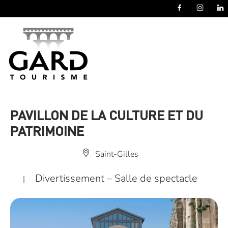
Panneau de gestion des cookies
PAVILLON DE LA CULTURE ET DU
PATRIMOINE
Saint-Gilles
Divertissement – Salle de spectacle
|