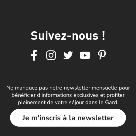
Suivez-nous !
Ne manquez pas notre newsletter mensuelle pour
bénéficier d’informations exclusives et profiter
pleinement de votre séjour dans le Gard.
Je m'inscris à la newsletter