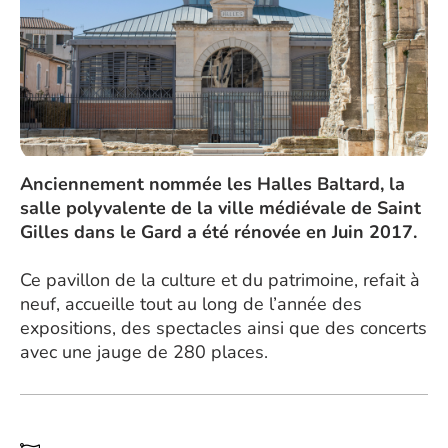
Anciennement nommée les Halles Baltard, la
salle polyvalente de la ville médiévale de Saint
Gilles dans le Gard a été rénovée en Juin 2017.
Ce pavillon de la culture et du patrimoine, refait à
neuf, accueille tout au long de l’année des
expositions, des spectacles ainsi que des concerts
avec une jauge de 280 places.