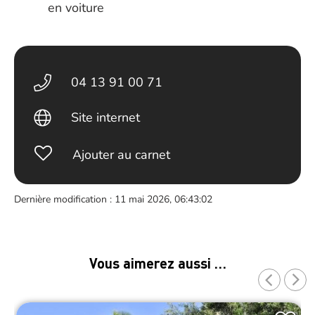
en voiture
04 13 91 00 71
Site internet
Ajouter au carnet
Dernière modification : 11 mai 2026, 06:43:02
Vous aimerez aussi …