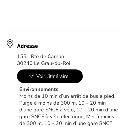
Adresse
1551 Rte de Carnon
30240 Le Grau-du-Roi
Voir l’itinéraire
Environnements
Moins de 10 min d’un arrêt de bus à pied,
Plage à moins de 300 m, 10 – 20 min
d’une gare SNCF à vélo, 10 – 20 min d’une
gare SNCF à vélo électrique, Mer à moins
de 300 m, 10 – 20 min d’une gare SNCF