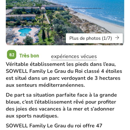
Plus de photos (1/7)
Très bon
8.2
expériences vécues
Véritable établissement les pieds dans l’eau,
SOWELL Family Le Grau du Roi classé 4 étoiles
est situé dans un parc verdoyant de 3 hectares
aux senteurs méditerranéennes.
De part sa situation parfaite face à la grande
bleue, c’est l’établissement rêvé pour profiter
des joies des vacances à la mer et s’adonner
aux sports nautiques.
SOWELL Family Le Grau du roi offre 47