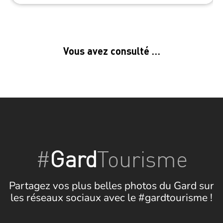
Vous avez consulté …
#
Gard
Tourisme
Partagez vos plus belles photos du Gard sur
les réseaux sociaux avec le #gardtourisme !