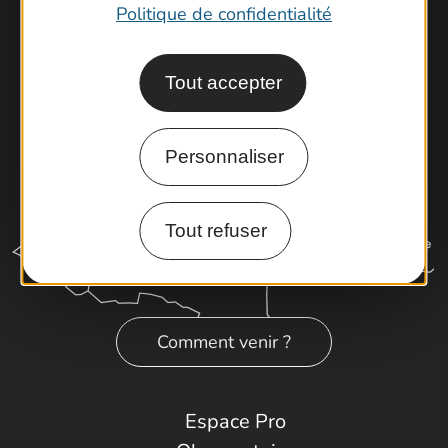
Latitude Gard
Politique de confidentialité
Tout accepter
Personnaliser
Tout refuser
Comment venir ?
Espace Pro