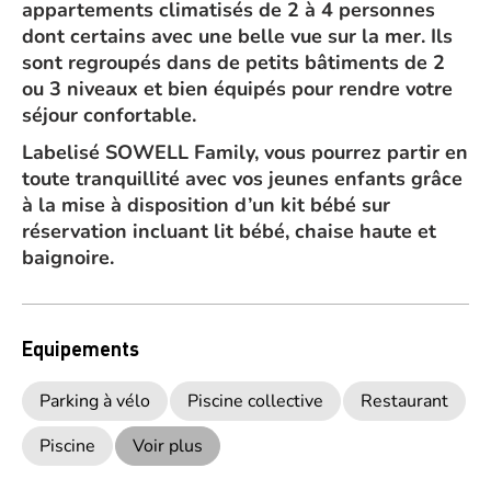
appartements climatisés de 2 à 4 personnes
dont certains avec une belle vue sur la mer. Ils
sont regroupés dans de petits bâtiments de 2
ou 3 niveaux et bien équipés pour rendre votre
séjour confortable.
Labelisé SOWELL Family, vous pourrez partir en
toute tranquillité avec vos jeunes enfants grâce
à la mise à disposition d’un kit bébé sur
réservation incluant lit bébé, chaise haute et
baignoire.
Equipements
Parking à vélo
Piscine collective
Restaurant
Piscine
Voir plus