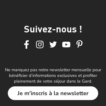
Suivez-nous !
Ne manquez pas notre newsletter mensuelle pour
bénéficier d’informations exclusives et profiter
pleinement de votre séjour dans le Gard.
Je m'inscris à la newsletter