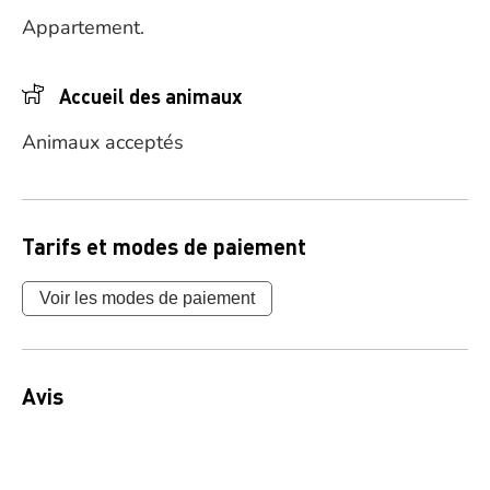
Appartement.
Accueil des animaux
Animaux acceptés
Tarifs et modes de paiement
Voir les modes de paiement
Avis