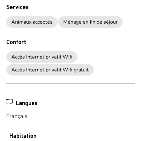
Services
Animaux acceptés
Ménage en fin de séjour
Confort
Accès Internet privatif Wifi
Accès Internet privatif Wifi gratuit
Langues
Français
Habitation