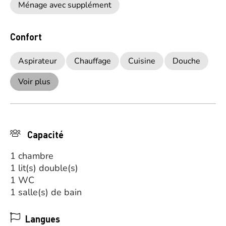
Ménage avec supplément
Confort
Aspirateur
Chauffage
Cuisine
Douche
Voir plus
Capacité
1 chambre
1 lit(s) double(s)
1 WC
1 salle(s) de bain
Langues