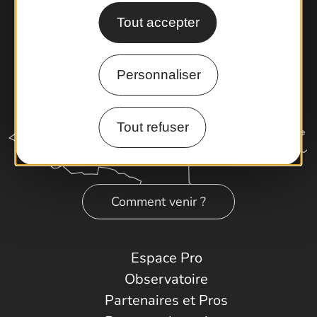
Tout accepter
Personnaliser
Tout refuser
Comment venir ?
Espace Pro
Observatoire
Partenaires et Pros