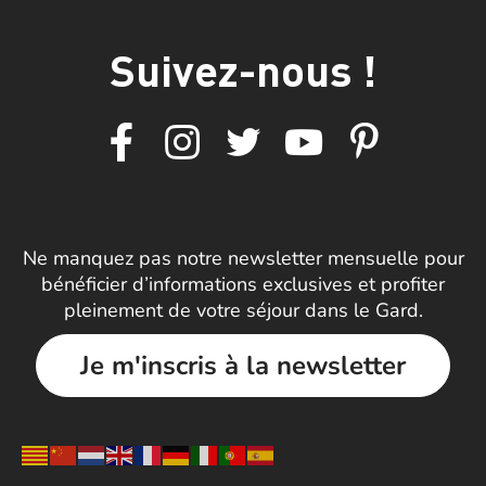
Suivez-nous !
Ne manquez pas notre newsletter mensuelle pour
bénéficier d’informations exclusives et profiter
pleinement de votre séjour dans le Gard.
Je m'inscris à la newsletter