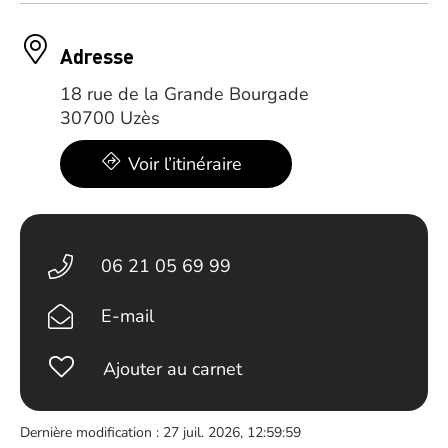
Adresse
18 rue de la Grande Bourgade
30700 Uzès
Voir l’itinéraire
06 21 05 69 99
E-mail
Ajouter au carnet
Dernière modification : 27 juil. 2026, 12:59:59