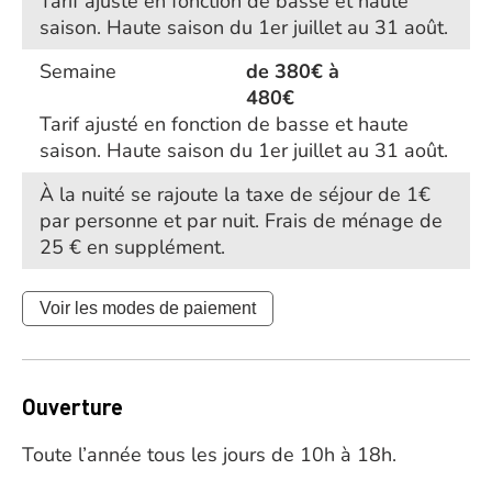
Tarif ajusté en fonction de basse et haute
saison. Haute saison du 1er juillet au 31 août.
Semaine
de 380€ à
480€
Tarif ajusté en fonction de basse et haute
saison. Haute saison du 1er juillet au 31 août.
À la nuité se rajoute la taxe de séjour de 1€
par personne et par nuit. Frais de ménage de
25 € en supplément.
Voir les modes de paiement
Ouverture
Toute l’année tous les jours de 10h à 18h.