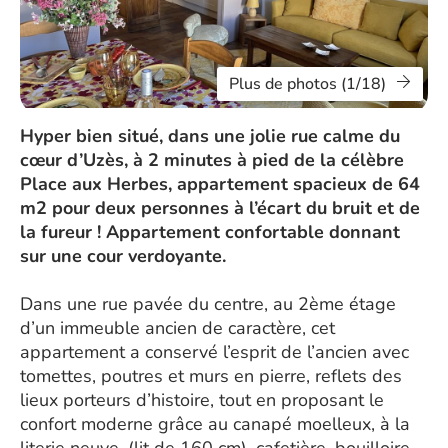
Plus de photos (1/18)
Hyper bien situé, dans une jolie rue calme du
cœur d’Uzès, à 2 minutes à pied de la célèbre
Place aux Herbes, appartement spacieux de 64
m2 pour deux personnes à l’écart du bruit et de
la fureur ! Appartement confortable donnant
sur une cour verdoyante.
Dans une rue pavée du centre, au 2ème étage
d’un immeuble ancien de caractère, cet
appartement a conservé l’esprit de l’ancien avec
tomettes, poutres et murs en pierre, reflets des
lieux porteurs d’histoire, tout en proposant le
confort moderne grâce au canapé moelleux, à la