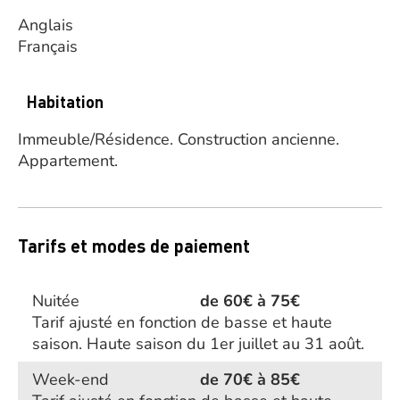
Anglais
Français
Habitation
Immeuble/Résidence.
Construction ancienne.
Appartement.
Tarifs et modes de paiement
Nuitée
de 60€ à 75€
Tarif ajusté en fonction de basse et haute
saison. Haute saison du 1er juillet au 31 août.
Week-end
de 70€ à 85€