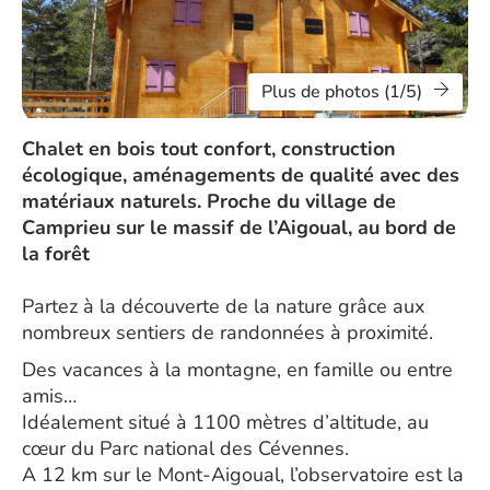
Plus de photos (1/5)
Chalet en bois tout confort, construction
écologique, aménagements de qualité avec des
matériaux naturels. Proche du village de
Camprieu sur le massif de l’Aigoual, au bord de
la forêt
Partez à la découverte de la nature grâce aux
nombreux sentiers de randonnées à proximité.
Des vacances à la montagne, en famille ou entre
amis…
Idéalement situé à 1100 mètres d’altitude, au
cœur du Parc national des Cévennes.
A 12 km sur le Mont-Aigoual, l’observatoire est la