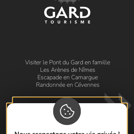
Visiter le Pont du Gard en famille
Les Arènes de Nîmes
Escapade en Camargue
Randonnée en Cévennes