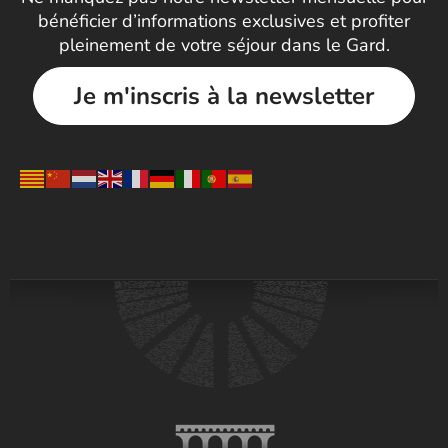
bénéficier d’informations exclusives et profiter
pleinement de votre séjour dans le Gard.
Je m'inscris à la newsletter