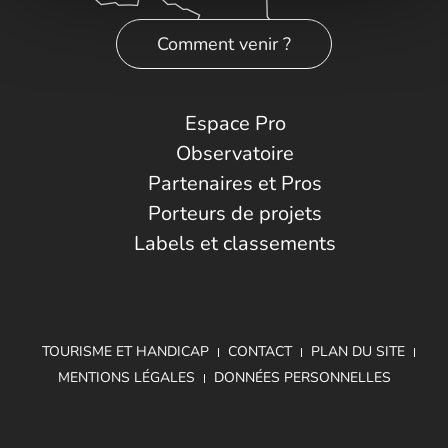
Comment venir ?
Espace Pro
Observatoire
Partenaires et Pros
Porteurs de projets
Labels et classements
TOURISME ET HANDICAP
CONTACT
PLAN DU SITE
MENTIONS LÉGALES
DONNÉES PERSONNELLES