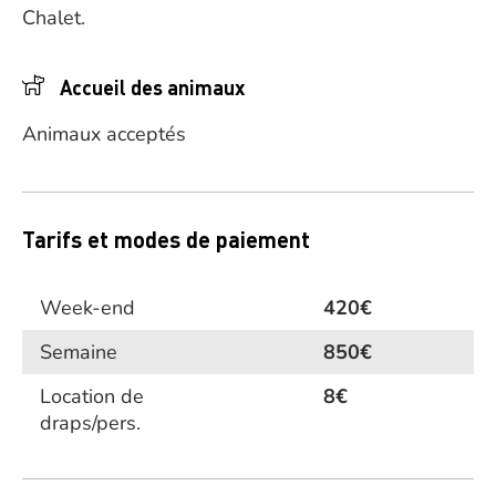
Chalet.
Accueil des animaux
Animaux acceptés
Tarifs et modes de paiement
Week-end
420€
Semaine
850€
Location de
8€
draps/pers.