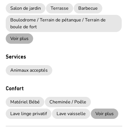
Salon de jardin
Terrasse
Barbecue
Boulodrome / Terrain de pétanque / Terrain de
boule de fort
Voir plus
Services
Animaux acceptés
Confort
Matériel Bébé
Cheminée / Poêle
Lave linge privatif
Lave vaisselle
Voir plus