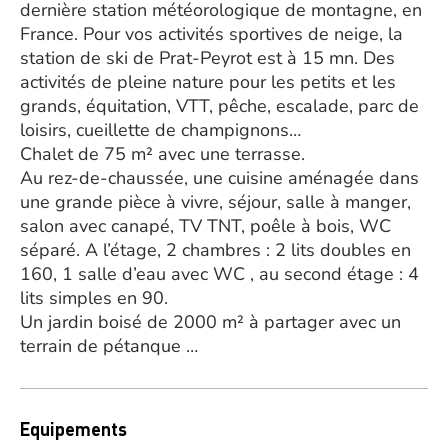
dernière station météorologique de montagne, en
France. Pour vos activités sportives de neige, la
station de ski de Prat-Peyrot est à 15 mn. Des
activités de pleine nature pour les petits et les
grands, équitation, VTT, pêche, escalade, parc de
loisirs, cueillette de champignons…
Chalet de 75 m² avec une terrasse.
Au rez-de-chaussée, une cuisine aménagée dans
une grande pièce à vivre, séjour, salle à manger,
salon avec canapé, TV TNT, poêle à bois, WC
séparé. A l’étage, 2 chambres : 2 lits doubles en
160, 1 salle d’eau avec WC , au second étage : 4
lits simples en 90.
Un jardin boisé de 2000 m² à partager avec un
terrain de pétanque …
Equipements