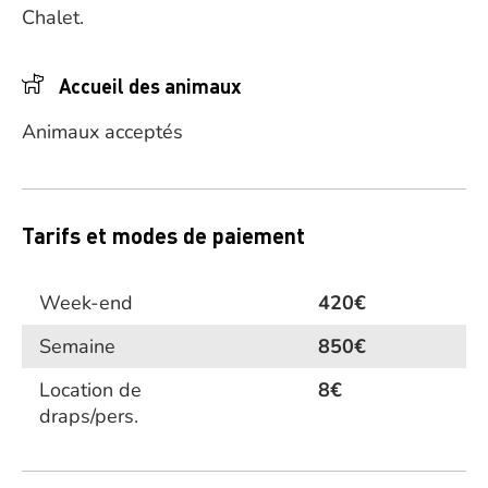
Chalet.
Accueil des animaux
Animaux acceptés
Tarifs et modes de paiement
Week-end
420€
Semaine
850€
Location de
8€
draps/pers.