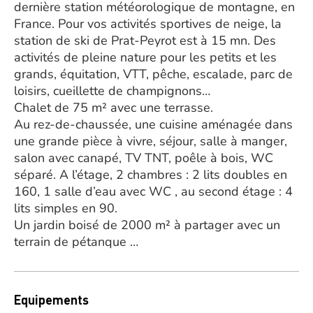
dernière station météorologique de montagne, en
France. Pour vos activités sportives de neige, la
station de ski de Prat-Peyrot est à 15 mn. Des
activités de pleine nature pour les petits et les
grands, équitation, VTT, pêche, escalade, parc de
loisirs, cueillette de champignons…
Chalet de 75 m² avec une terrasse.
Au rez-de-chaussée, une cuisine aménagée dans
une grande pièce à vivre, séjour, salle à manger,
salon avec canapé, TV TNT, poêle à bois, WC
séparé. A l’étage, 2 chambres : 2 lits doubles en
160, 1 salle d’eau avec WC , au second étage : 4
lits simples en 90.
Un jardin boisé de 2000 m² à partager avec un
terrain de pétanque …
Equipements