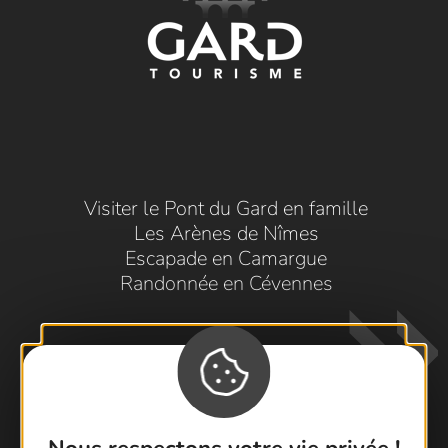
Visiter le Pont du Gard en famille
Les Arènes de Nîmes
Escapade en Camargue
Randonnée en Cévennes