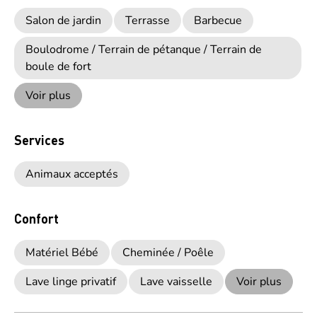
Salon de jardin
Terrasse
Barbecue
Boulodrome / Terrain de pétanque / Terrain de
boule de fort
Voir plus
Services
Animaux acceptés
Confort
Matériel Bébé
Cheminée / Poêle
Lave linge privatif
Lave vaisselle
Voir plus