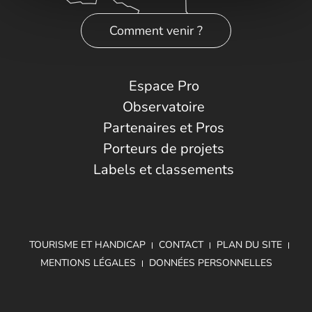
Comment venir ?
Espace Pro
Observatoire
Partenaires et Pros
Porteurs de projets
Labels et classements
TOURISME ET HANDICAP
CONTACT
PLAN DU SITE
MENTIONS LÉGALES
DONNÉES PERSONNELLES