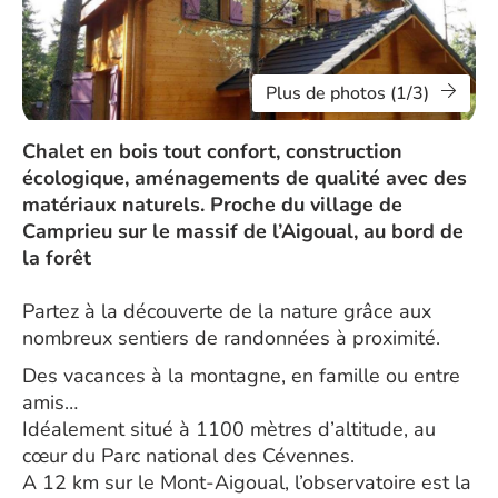
Plus de photos (1/3)
Chalet en bois tout confort, construction
écologique, aménagements de qualité avec des
matériaux naturels. Proche du village de
Camprieu sur le massif de l’Aigoual, au bord de
la forêt
Partez à la découverte de la nature grâce aux
nombreux sentiers de randonnées à proximité.
Des vacances à la montagne, en famille ou entre
amis…
Idéalement situé à 1100 mètres d’altitude, au
cœur du Parc national des Cévennes.
A 12 km sur le Mont-Aigoual, l’observatoire est la