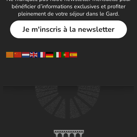
bénéficier d’informations exclusives et profiter
pleinement de votre séjour dans le Gard.
Je m'inscris à la newsletter