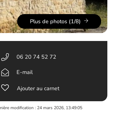
Plus de photos (1/8)
06 20 74 52 72
E-mail
Ajouter au carnet
nière modification : 24 mars 2026, 13:49:05