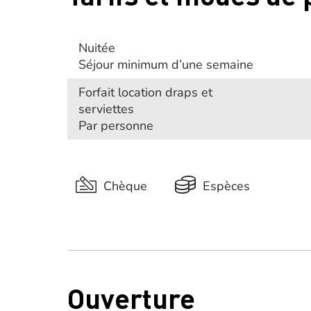
Nuitée
Séjour minimum d’une semaine
Forfait location draps et
serviettes
Par personne
Chèque
Espèces
Ouverture