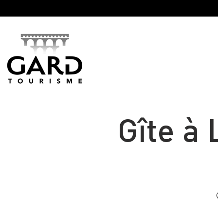
Panneau de gestion des cookies
Gîte à