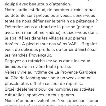
équipé avec beaucoup d’attention.
Notre jardin est fleuri, de nombreux coins repas
ou détente sont prévus pour vous… seriez-vous
tenté de nous défier sur le terrain de pétanque ?
Détendez-vous au bord de la piscine (partagé
avec mon mari et moi-même), relaxez-vous dans
le spa, flânez dans les villages aux pierres
dorées… A pied ou sur nos vélos VAE…. Régalez-
vous de délicieux produits du terroir déniché sur
les marchés Provençaux.
Pagayez ou rafraîchissez vous dans les eaux
limpides de la rivière toute proche.
Venez vivre au rythme de La Provence Gardoise
au Gîte de Montagnac : pour un week-end ou
plus…le plus difficile ce sera de repartir…
Situé idéalement pour de nombreuses activités
culturelles, sportives en tous genres.
Nous répondons volontiers à vos questions, pour