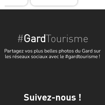
#
Gard
Tourisme
Partagez vos plus belles photos du Gard sur
les réseaux sociaux avec le #gardtourisme !
Suivez-nous !