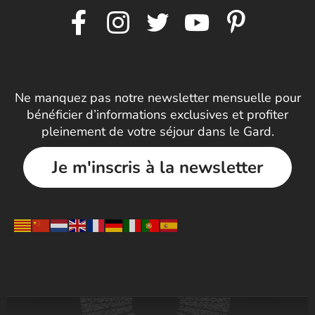
Ne manquez pas notre newsletter mensuelle pour
bénéficier d’informations exclusives et profiter
pleinement de votre séjour dans le Gard.
Je m'inscris à la newsletter