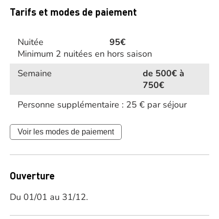
Tarifs et modes de paiement
Nuitée
95€
Minimum 2 nuitées en hors saison
Semaine
de 500€ à
750€
Personne supplémentaire : 25 € par séjour
Voir les modes de paiement
Ouverture
Du 01/01 au 31/12.