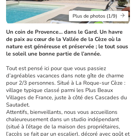
Plus de photos (1/9)
Un coin de Provence… dans le Gard. Un havre
de paix au cœur de la Vallée de la Cèze où la
nature est généreuse et préservée ; le tout sous
le soleil une bonne partie de l’année.
Tout est pensé ici pour que vous passiez
d’agréables vacances dans note gîte de charme
pour 2/3 personnes. Situé à La Roque-sur Cèze :
village typique classé parmi les Plus Beaux
Villages de France, juste à côté des Cascades du
Sautadet.
Attentifs, bienveillants, nous vous accueillons
chaleureusement dans un studio indépendant
(situé à l’étage de la maison des propriétaires,
l’accès se fait par un escalier), décoré avec goût et