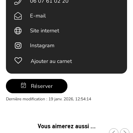
06 07 61 02 20
E-mail
Site internet
Instagram
Ajouter au carnet
Réserver
Dernière modification : 19 janv. 2026, 12:54:14
Vous aimerez aussi …