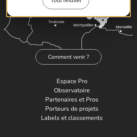
Tout refuser
Comment venir ?
Espace Pro
Observatoire
Partenaires et Pros
Porteurs de projets
Labels et classements