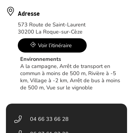
Adresse
573 Route de Saint-Laurent
30200 La Roque-sur-Cèze
Voir l’itinéraire
Environnements
A la campagne, Arrêt de transport en
commun à moins de 500 m, Rivière à -5
km, Village à -2 km, Arrêt de bus à moins
de 500 m, Vue sur le vignoble
04 66 33 66 28